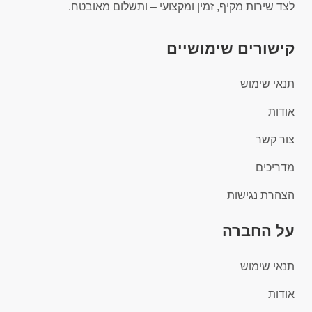
לצד שירות מקיף, זמין ומקצועי – ותשלום מאובטח.
קישורים שימושיים
תנאי שימוש
אודות
צור קשר
מדריכים
הצהרת נגישות
על החברה
תנאי שימוש
אודות