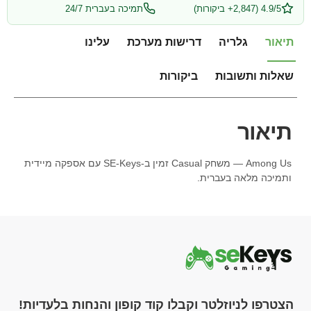
4.9/5 (2,847+ ביקורות)
תמיכה בעברית 24/7
תיאור
גלריה
דרישות מערכת
עלינו
שאלות ותשובות
ביקורות
תיאור
Among Us — משחק Casual זמין ב-SE-Keys עם אספקה מיידית
ותמיכה מלאה בעברית.
הצטרפו לניוזלטר וקבלו קוד קופון והנחות בלעדיות!