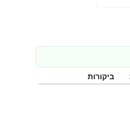
ביקורות