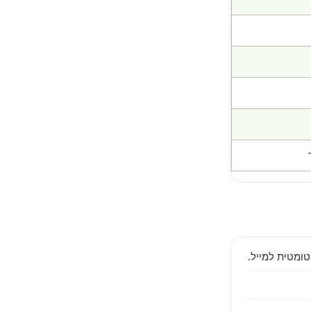
ומטית למייל.