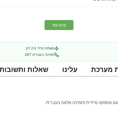
קרא עוד
משלוח מיידי 2-5 דק'
תמיכה בעברית 24/7
 מערכת
עלינו
שאלות ותשובות