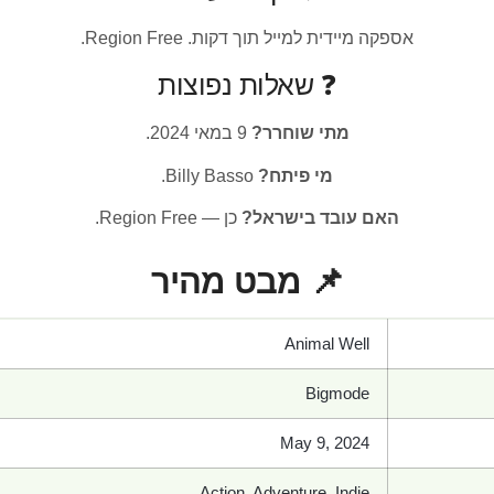
אספקה מיידית למייל תוך דקות. Region Free.
❓ שאלות נפוצות
מתי שוחרר?
9 במאי 2024.
מי פיתח?
Billy Basso.
האם עובד בישראל?
כן — Region Free.
📌 מבט מהיר
Animal Well
Bigmode
May 9, 2024
Action, Adventure, Indie