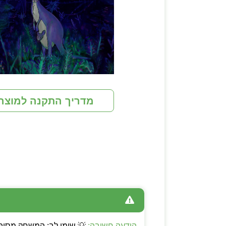
מדריך התקנה למוצר
הודעה חשובה: