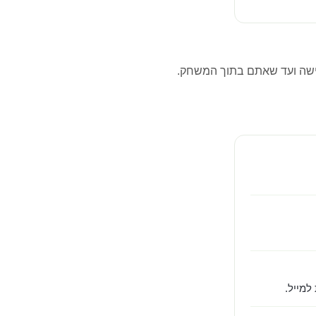
שה ועד שאתם בתוך המשחק.