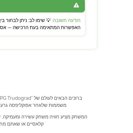
הודעה חשובה:
האפשרות המתאימה בעת הרכישה — אספקה
משממות שלאחר אפוקליפסה גרעינית
קלאסיים או שאתם מחפשים את החוויה הבא