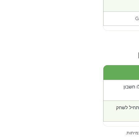
ו חשבון
תחיל לשחק
מיתות.