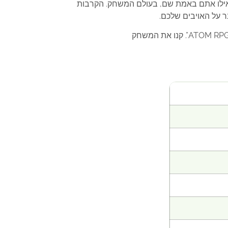
 להרגיש כאילו אתם באמת שם, בעולם המשחק. הקרבות
 על האויבים שלכם.