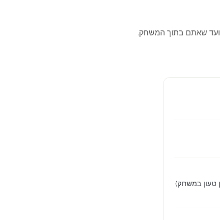
ועד שאתם בתוך המשחק.
 טעון במשחק)