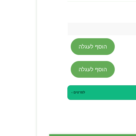
הוסף לעגלה
הוסף לעגלה
לפרטים ›