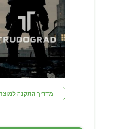
מדריך התקנה למוצר