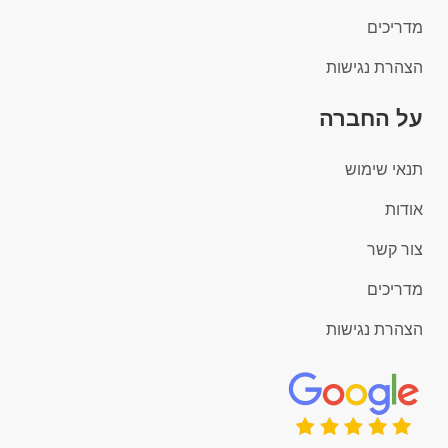
מדריכים
הצהרת נגישות
על החברה
תנאי שימוש
אודות
צור קשר
מדריכים
הצהרת נגישות