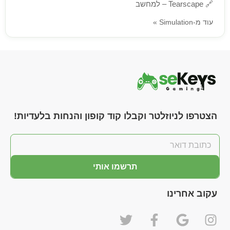
🔗
Tearscape – למחשב
עוד מ-Simulation »
הצטרפו לניוזלטר וקבלו קוד קופון והנחות בלעדיות!
תרשמו אותי
עקוב אחרינו