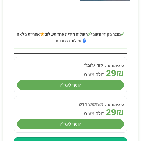
★
⚡
✓
מוצר מקורי ורשמי
משלוח מידי לאחר תשלום
אחריות מלאה
🔒
תשלום מאובטח
קוד גלובלי
29
₪
כולל מע"מ
הוסף לעגלה
משתמש חדש
29
₪
כולל מע"מ
הוסף לעגלה