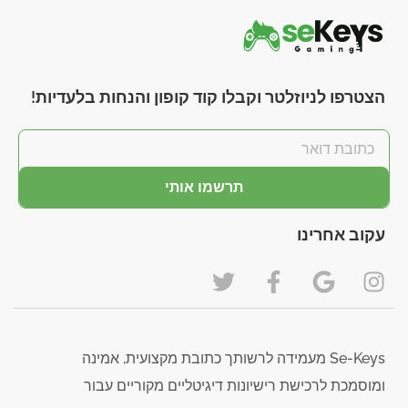
הצטרפו לניוזלטר וקבלו קוד קופון והנחות בלעדיות!
תרשמו אותי
עקוב אחרינו
Se-Keys מעמידה לרשותך כתובת מקצועית, אמינה
ומוסמכת לרכישת רישיונות דיגיטליים מקוריים עבור