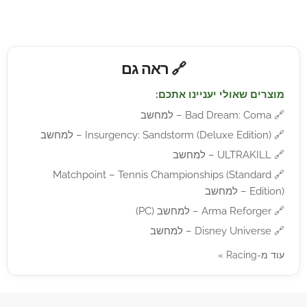
🔗 ראה גם
מוצרים שאולי יעניינו אתכם:
🔗
Bad Dream: Coma – למחשב
🔗
Insurgency: Sandstorm (Deluxe Edition) – למחשב
🔗
ULTRAKILL – למחשב
Matchpoint – Tennis Championships (Standard
🔗
Edition) – למחשב
🔗
Arma Reforger – למחשב (PC)
🔗
Disney Universe – למחשב
עוד מ-Racing »