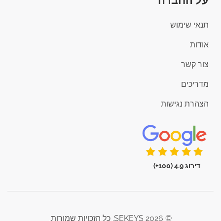
על החברה
תנאי שימוש
אודות
צור קשר
מדריכים
הצהרת נגישות
דירוג 4.9 (100+)
© 2026 SEKEYS. כל הזכויות שמורות.