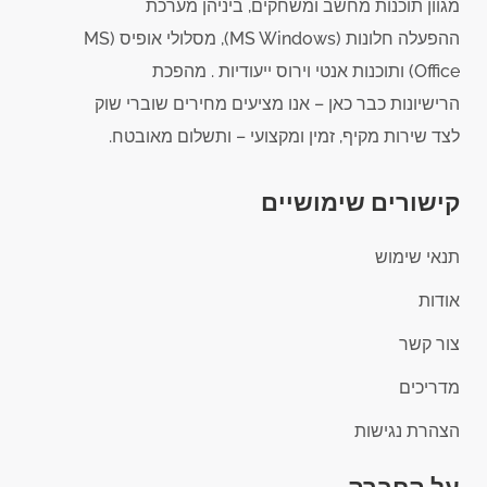
מגוון תוכנות מחשב ומשחקים, ביניהן מערכת
ההפעלה חלונות (MS Windows), מסלולי אופיס (MS
Office) ותוכנות אנטי וירוס ייעודיות . מהפכת
הרישיונות כבר כאן – אנו מציעים מחירים שוברי שוק
לצד שירות מקיף, זמין ומקצועי – ותשלום מאובטח.
קישורים שימושיים
תנאי שימוש
אודות
צור קשר
מדריכים
הצהרת נגישות