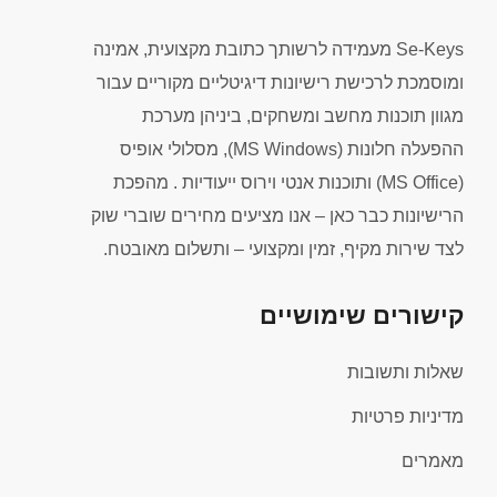
Se-Keys מעמידה לרשותך כתובת מקצועית, אמינה
ומוסמכת לרכישת רישיונות דיגיטליים מקוריים עבור
מגוון תוכנות מחשב ומשחקים, ביניהן מערכת
ההפעלה חלונות (MS Windows), מסלולי אופיס
(MS Office) ותוכנות אנטי וירוס ייעודיות . מהפכת
הרישיונות כבר כאן – אנו מציעים מחירים שוברי שוק
לצד שירות מקיף, זמין ומקצועי – ותשלום מאובטח.
קישורים שימושיים
שאלות ותשובות
מדיניות פרטיות
מאמרים