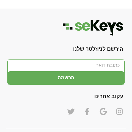
הירשם לניוזלטר שלנו
הרשמה
עקוב אחרינו