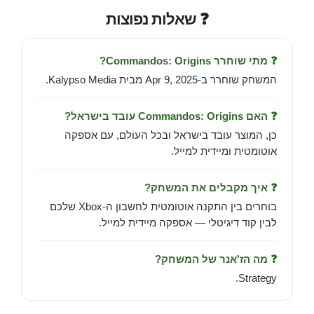
❓ שאלות נפוצות
❓ מתי שוחרר Commandos: Origins?
המשחק שוחרר ב-Apr 9, 2025 מבית Kalypso Media.
❓ האם Commandos: Origins עובד בישראל?
כן, המוצר עובד בישראל ובכל העולם, עם אספקה
אוטומטית ומיידית למייל.
❓ איך מקבלים את המשחק?
בוחרים בין התקנה אוטומטית לחשבון ה-Xbox שלכם
לבין קוד דיגיטלי — אספקה מיידית למייל.
❓ מה הז'אנר של המשחק?
Strategy.