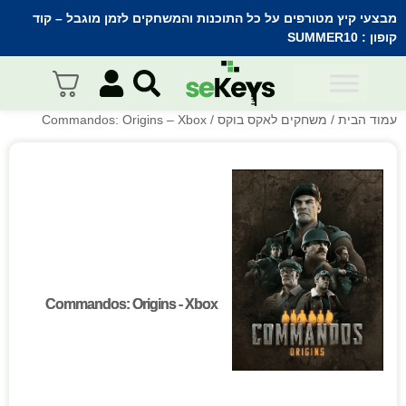
מבצעי קיץ מטורפים על כל התוכנות והמשחקים לזמן מוגבל – קוד
קופון :
SUMMER10
עמוד הבית
/
משחקים לאקס בוקס
/ Commandos: Origins – Xbox
Commandos: Origins - Xbox
Commandos: Origins - Xbox