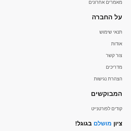
מאמרים אחרונים
על החברה
תנאי שימוש
אודות
צור קשר
מדריכים
הצהרת נגישות
המבוקשים
קודים לפורטנייט
ציון
מושלם
בגוגל!