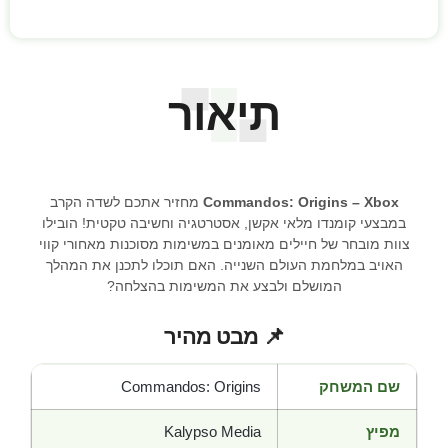
תיאור
Commandos: Origins – Xbox
מחזיר אתכם לשדה הקרב
במבצעי קומנדו מלאי אקשן, אסטרטגיה וחשיבה טקטית! הובילו
צוות מובחר של חיילים מאומנים במשימות מסוכנות מאחורי קווי
האויב במלחמת העולם השנייה. האם תוכלו לתכנן את המהלך
המושלם ולבצע את המשימות בהצלחה?
📌 מבט מהיר
שם המשחק
Commandos: Origins
מפיץ
Kalypso Media