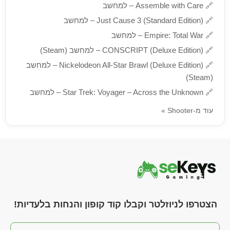
🔗
Assemble with Care – למחשב
🔗
Just Cause 3 (Standard Edition) – למחשב
🔗
Empire: Total War – למחשב
🔗
CONSCRIPT (Deluxe Edition) – למחשב (Steam)
🔗
Nickelodeon All-Star Brawl (Deluxe Edition) – למחשב
(Steam)
🔗
Star Trek: Voyager – Across the Unknown – למחשב
עוד מ-Shooter »
הצטרפו לניוזלטר וקבלו קוד קופון והנחות בלעדיות!