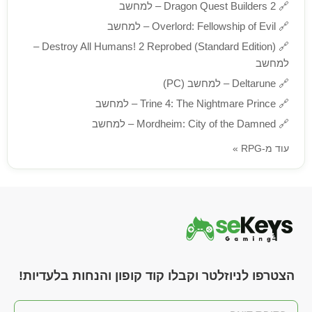
🔗
Dragon Quest Builders 2 – למחשב
🔗
Overlord: Fellowship of Evil – למחשב
Destroy All Humans! 2 Reprobed (Standard Edition) –
🔗
למחשב
🔗
Deltarune – למחשב (PC)
🔗
Trine 4: The Nightmare Prince – למחשב
🔗
Mordheim: City of the Damned – למחשב
עוד מ-RPG »
הצטרפו לניוזלטר וקבלו קוד קופון והנחות בלעדיות!