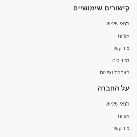
קישורים שימושיים
תנאי שימוש
אודות
צור קשר
מדריכים
הצהרת נגישות
על החברה
תנאי שימוש
אודות
צור קשר