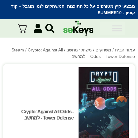
מבצעי קיץ מטורפים על כל התוכנות והמשחקים לזמן מוגבל – קוד
קופון :
SUMMER10
עמוד הבית
/
משחקים
/
משחקי מחשב
/
/ Crypto: Against All
Steam
Odds – Tower Defense – למחשב
Crypto: Against All Odds -
Crypto: Against All Odds -
Tower Defense - למחשב
Tower Defense - למחשב