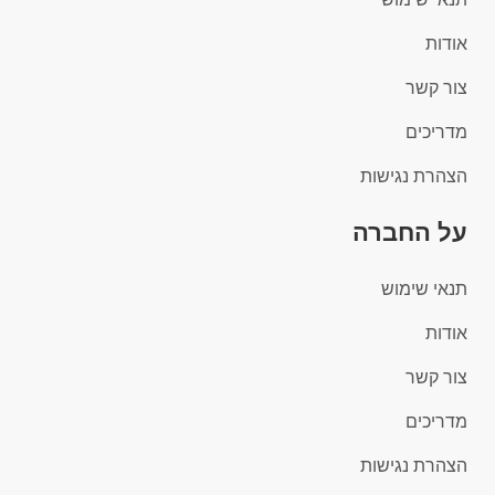
אודות
צור קשר
מדריכים
הצהרת נגישות
על החברה
תנאי שימוש
אודות
צור קשר
מדריכים
הצהרת נגישות