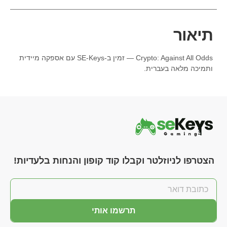
תיאור
Crypto: Against All Odds — זמין ב-SE-Keys עם אספקה מיידית
ותמיכה מלאה בעברית.
הצטרפו לניוזלטר וקבלו קוד קופון והנחות בלעדיות!
תרשמו אותי