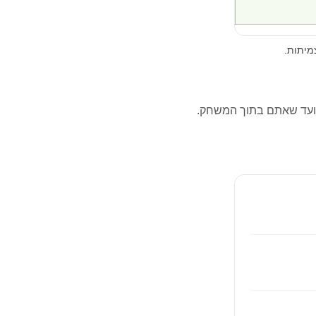
מיתות.
ועד שאתם בתוך המשחק.