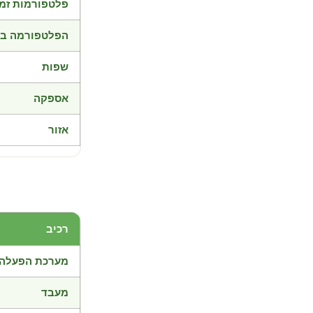
פלטפורמות זמי
הפלטפורמה בד
שפות
אספקה
אזור
רכיב
מערכת הפעלה
מעבד