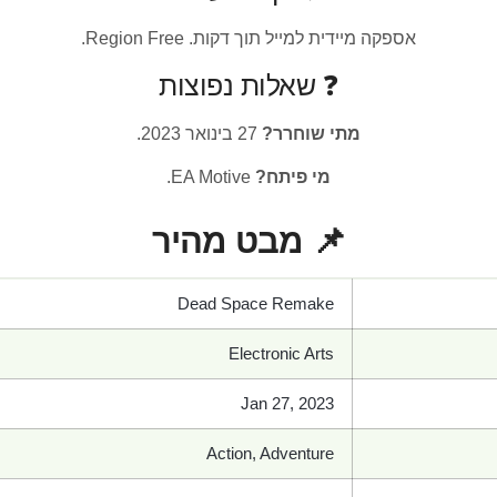
אספקה מיידית למייל תוך דקות. Region Free.
❓ שאלות נפוצות
מתי שוחרר?
27 בינואר 2023.
מי פיתח?
EA Motive.
📌 מבט מהיר
Dead Space Remake
Electronic Arts
Jan 27, 2023
Action, Adventure