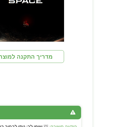
מדריך התקנה למוצר
הודעה חשובה: