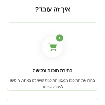
איך זה עובד?
בחירת תוכנה ורכישה
בחרו את התוכנה ממגוון התוכנות שיש לנו באתר, הוסיפו
לעגלה ושלמו.