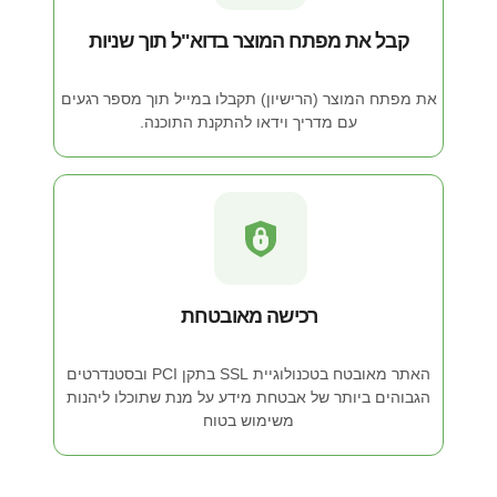
קבל את מפתח המוצר בדוא"ל תוך שניות
את מפתח המוצר (הרישיון) תקבלו במייל תוך מספר רגעים
עם מדריך וידאו להתקנת התוכנה.
רכישה מאובטחת
האתר מאובטח בטכנולוגיית SSL בתקן PCI ובסטנדרטים
הגבוהים ביותר של אבטחת מידע על מנת שתוכלו ליהנות
משימוש בטוח