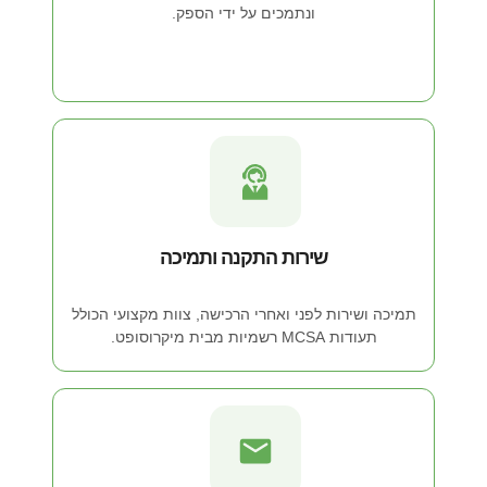
ונתמכים על ידי הספק.
שירות התקנה ותמיכה
תמיכה ושירות לפני ואחרי הרכישה, צוות מקצועי הכולל
תעודות MCSA רשמיות מבית מיקרוסופט.