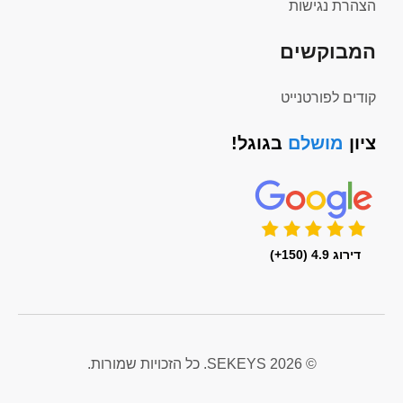
הצהרת נגישות
המבוקשים
קודים לפורטנייט
ציון
מושלם
בגוגל!
דירוג 4.9 (150+)
© 2026 SEKEYS. כל הזכויות שמורות.