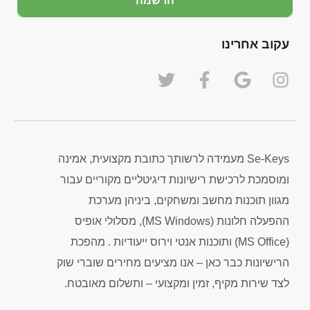
הרשמה
עקוב אחרינו
Se-Keys מעמידה לרשותך כתובת מקצועית, אמינה
ומוסמכת לרכישת רישיונות דיגיטליים מקוריים עבור
מגוון תוכנות מחשב ומשחקים, ביניהן מערכת
ההפעלה חלונות (MS Windows), מסלולי אופיס
(MS Office) ותוכנות אנטי וירוס ייעודיות . מהפכת
הרישיונות כבר כאן – אנו מציעים מחירים שוברי שוק
לצד שירות מקיף, זמין ומקצועי – ותשלום מאובטח.