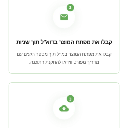
קבלו את מפתח המוצר בדוא"ל תוך שניות
קבלו את מפתח המוצר במייל תוך מספר רגעים עם
מדריך מפורט ווידאו להתקנת התוכנה.