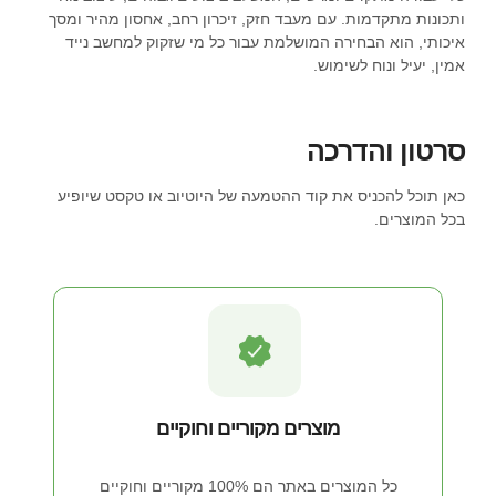
ותכונות מתקדמות. עם מעבד חזק, זיכרון רחב, אחסון מהיר ומסך
איכותי, הוא הבחירה המושלמת עבור כל מי שזקוק למחשב נייד
אמין, יעיל ונוח לשימוש.
סרטון והדרכה
כאן תוכל להכניס את קוד ההטמעה של היוטיוב או טקסט שיופיע
בכל המוצרים.
מוצרים מקוריים וחוקיים
כל המוצרים באתר הם 100% מקוריים וחוקיים