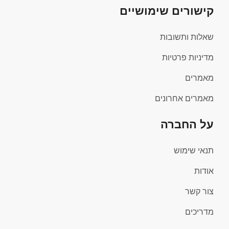
קישורים שימושיים
שאלות ותשובות
מדיניות פרטיות
מאמרים
מאמרים אחרונים
על החברה
תנאי שימוש
אודות
צור קשר
מדריכים