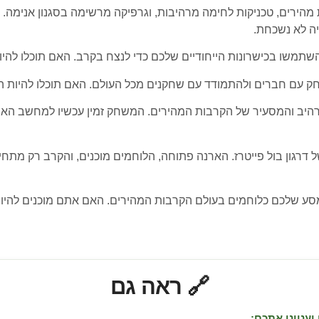
 מהירים, טכניקות לחימה מרהיבות, וגרפיקה מרשימה בסגנון אנימה. 
ה לא נשכחת.
שתמשו בכישרונות הייחודיים שלכם כדי לנצח בקרב. האם תוכלו להי
עם חברים ולהתמודד עם שחקנים מכל העולם. האם תוכלו להיות הלו
 המרהיב והמסעיר של הקרבות המהירים. המשחק זמין עכשיו למחשב ה
 דרגון בול פייטרז. הארנה פתוחה, הלוחמים מוכנים, והקרב רק מתח
ת המסע שלכם כלוחמים בעולם הקרבות המהירים. האם אתם מוכנים לה
🔗 ראה גם
יעניינו אתכם: