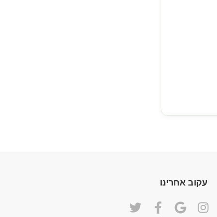
עקוב אחרינו