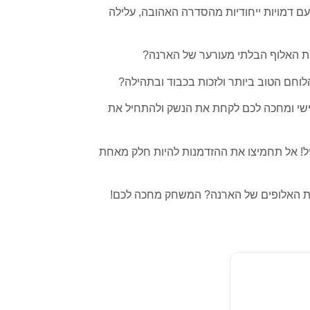
עם דמויות ייחודיות מהסדרה האהובה, עלילה
ות האלוף הבלתי מעורער של הארנה?
חם הטוב ביותר ולזכות בכבוד ובתהילה?
אישי ומחכה לכם לקחת את הנשק ולהתחיל את
יל! אל תחמיצו את ההזדמנות להיות חלק מאחת
יות האלופים של הארנה? המשחק מחכה לכם!