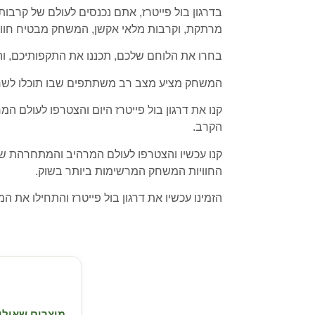
בדרגון בול פייטרז, אתם נכנסים לעולם של קרבות
מרתקת, וקרבות מלאי אקשן, המשחק מבטיח חווי
בחרו את הלוחם שלכם, תכננו את התקפותיכם, וה
המשחק מציע מצב רב משתתפים שבו תוכלו לשחק 
קנו את דרגון בול פייטרז היום והצטרפו לעולם
הקרב.
קנו עכשיו והצטרפו לעולם המרהיב והמתחרהת של
החוויות המשחק המרשימות ביותר בשוק.
הזמינו עכשיו את דרגון בול פייטרז והתחילו א
מוצרים שאולי 