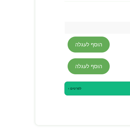
הוסף לעגלה
הוסף לעגלה
לפרטים ›