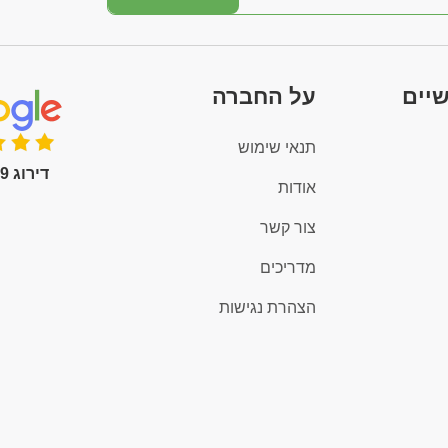
שיים
על החברה
תנאי שימוש
דירוג 4.9 (100+)
אודות
צור קשר
מדריכים
הצהרת נגישות