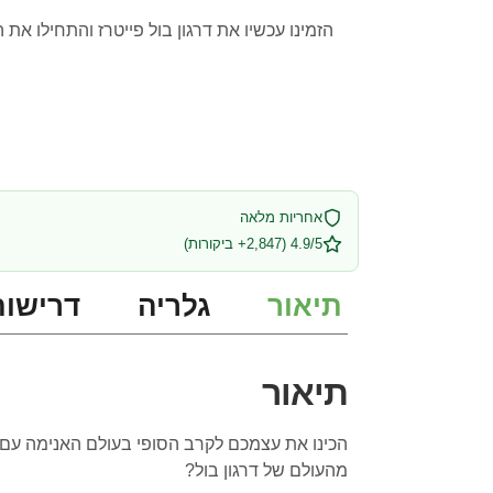
הזמינו עכשיו את דרגון בול פייטרז והתחילו
אחריות מלאה
4.9/5 (2,847+ ביקורות)
תיאור
גלריה
דרישות
תיאור
מהעולם של דרגון בול?