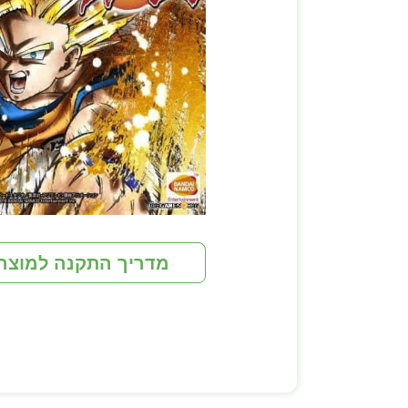
מדריך התקנה למוצר