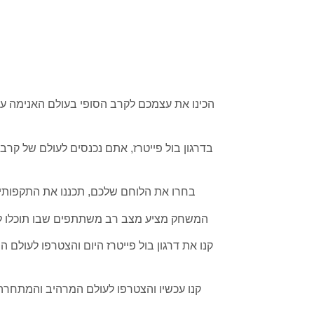
בדרגון בול פייטרז, אתם נכנסים לעולם של קרב
בחרו את הלוחם שלכם, תכננו את התקפותיכ
המשחק מציע מצב רב משתתפים שבו תוכלו לשח
קנו את דרגון בול פייטרז היום והצטרפו לעול
קנו עכשיו והצטרפו לעולם המרהיב והמתחרהת