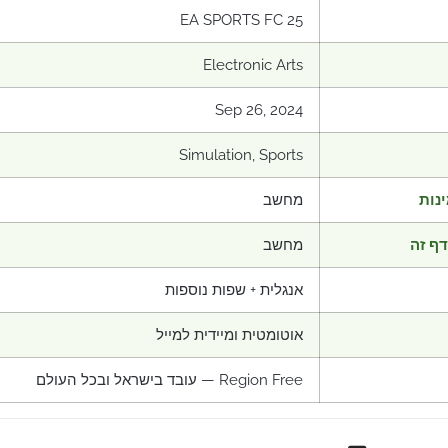
EA SPORTS FC 25
Electronic Arts
Sep 26, 2024
Simulation, Sports
נות
מחשב
ף זה
מחשב
אנגלית + שפות נוספות
אוטומטית ומיידית למייל
Region Free — עובד בישראל ובכל העולם