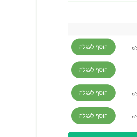
הוסף לעגלה
"מ
הוסף לעגלה
הוסף לעגלה
"מ
הוסף לעגלה
"מ