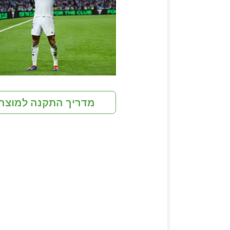
מדריך התקנה למוצר