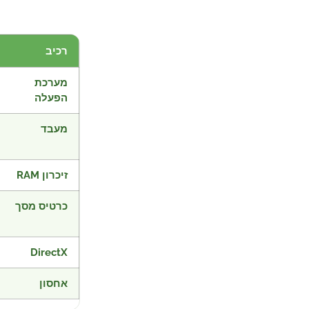
רכיב
מערכת
הפעלה
מעבד
זיכרון RAM
כרטיס מסך
DirectX
אחסון