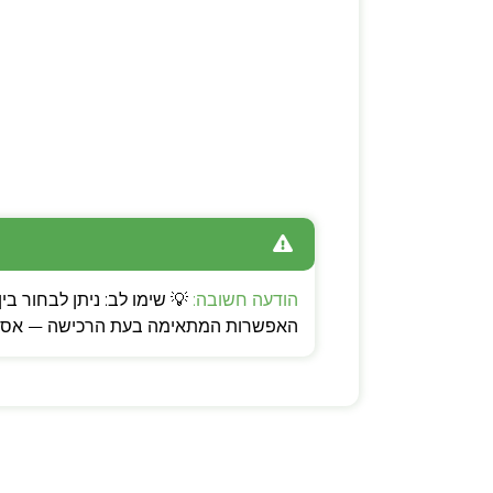
הודעה חשובה:
האפשרות המתאימה בעת הרכישה — אספקה