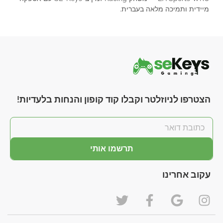
מיידית ותמיכה מלאה בעברית.
הצטרפו לניוזלטר וקבלו קוד קופון והנחות בלעדיות!
תרשמו אותי
עקוב אחרינו