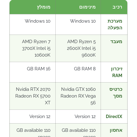
רכיב
מינימום
מומלץ
מערכת
Windows 10
Windows 10
הפעלה
מעבד
AMD Ryzen 5
AMD Ryzen 7
3700X Intel i5
2600X Intel i5
10600K
9600K
זיכרון
8 GB RAM
16 GB RAM
RAM
כרטיס
Nvidia GTX 1060
Nvidia RTX 2070
מסך
Radeon RX Vega
Radeon RX 5700
XT
56
Version 12
Version 12
DirectX
אחסון
110 GB available
110 GB available