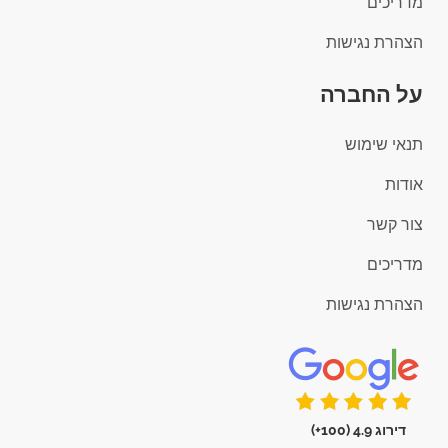
מדריכים
הצהרת נגישות
על החברה
תנאי שימוש
אודות
צור קשר
מדריכים
הצהרת נגישות
דירוג 4.9 (100+)