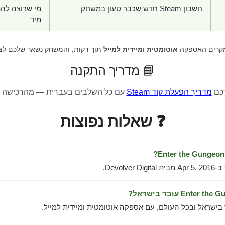
חשבון Steam חדש שכבר טעון במשחק
מי שרוצה לה
מיד
מקרים האספקה
אוטומטית ומיידית למייל
תוך דקות, והמשחק נשאר שלכם לצ
📘 מדריך התקנה
רכם
מדריך הפעלת קוד Steam
עם כל השלבים בעברית — מהרכישה 
❓ שאלות נפוצות
Devolve.
 בישראל ובכל העולם, עם אספקה אוטומטית ומיידית למייל.