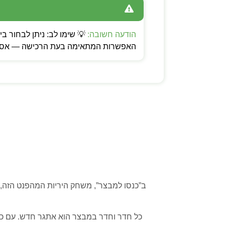
הודעה חשובה:
האפשרות המתאימה בעת הרכישה — אספקה
ב”כנסו למבצר”, משחק היריות המהפנט הזה,
כל חדר וחדר במבצר הוא אתגר חדש. עם כלי