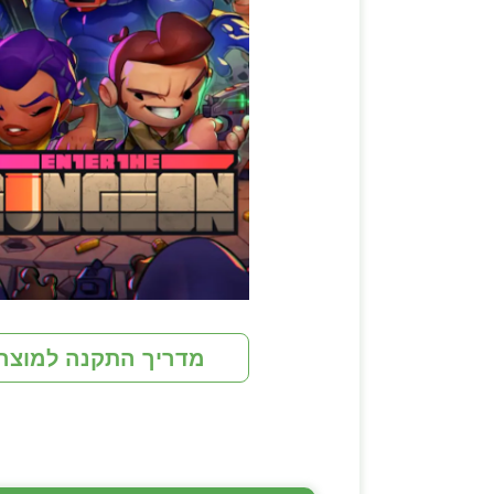
מדריך התקנה למוצר