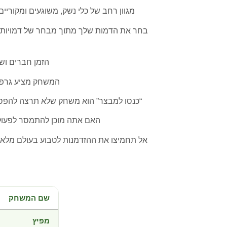
מגוון רחב של כלי נשק, משוגעים ומקורי
בחר את הדמות שלך מתוך מבחר של דמויות, כ
הזמן חברים וש
המשחק מציע גרפיקה
“כנסו למבצר” הוא משחק שלא תרצה להפסי
האם אתה מוכן להתמסר לפעול
אל תחמיצו את ההזדמנות לטבוע בעולם מלא 
שם המשחק
מפיץ