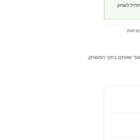
תחיל לשחק
מיתות.
ועד שאתם בתוך המשחק.