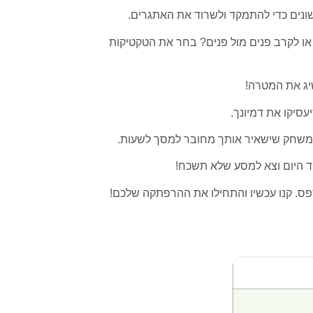
שונים כדי להתמקד ולשרוד את האתגרים.
או לקרב פנים מול פנים? בחר את הטקטיקות
יג את המטרה!
עסיקו את דמיונך.
המשחק שישאיר אותך מחובר למסך לשעות.
 היום וצא למסע שלא תשכח!
ס. קנו עכשיו והתחילו את ההרפתקה שלכם!