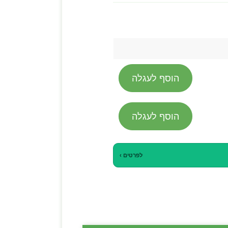
הוסף לעגלה
הוסף לעגלה
לפרטים ›