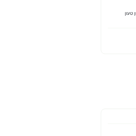
 טעון