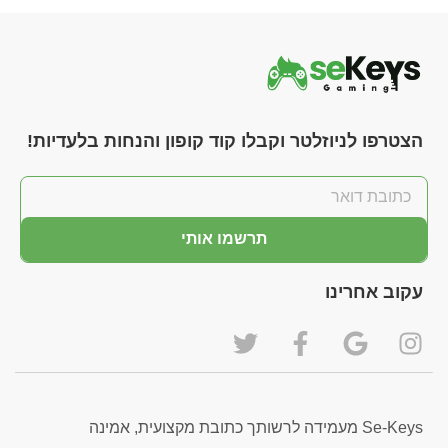
הצטרפו לניוזלטר וקבלו קוד קופון והנחות בלעדיות!
תרשמו אותי
עקוב אחרינו
Se-Keys מעמידה לרשותך כתובת מקצועית, אמינה