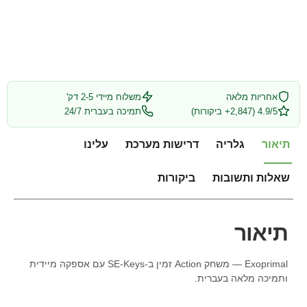
אחריות מלאה
משלוח מיידי 2-5 דק'
4.9/5 (2,847+ ביקורות)
תמיכה בעברית 24/7
תיאור
גלריה
דרישות מערכת
עלינו
שאלות ותשובות
ביקורות
תיאור
Exoprimal — משחק Action זמין ב-SE-Keys עם אספקה מיידית
ותמיכה מלאה בעברית.