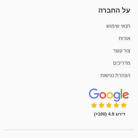
על החברה
תנאי שימוש
אודות
צור קשר
מדריכים
הצהרת נגישות
דירוג 4.9 (100+)