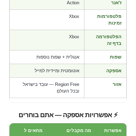
ז'אנר
Action
פלטפורמות
Xbox
זמינות
הפלטפורמה
Xbox
בדף זה
שפות
אנגלית + שפות נוספות
אספקה
אוטומטית ומיידית למייל
אזור
Region Free — עובד בישראל
ובכל העולם
⚡ אפשרויות אספקה — אתם בוחרים
אפשרות
מה מקבלים
מתאים ל