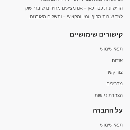
הרישיונות כבר כאן – אנו מציעים מחירים שוברי שוק
לצד שירות מקיף, זמין ומקצועי – ותשלום מאובטח.
קישורים שימושיים
תנאי שימוש
אודות
צור קשר
מדריכים
הצהרת נגישות
על החברה
תנאי שימוש