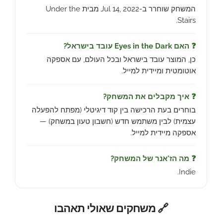
המשחק שוחרר ב-Jul 14, 2022 מבית Under the
Stairs.
❓ האם Eyes in the Dark עובד בישראל?
כן, המוצר עובד בישראל ובכל העולם, עם אספקה
אוטומטית ומיידית למייל.
❓ איך מקבלים את המשחק?
בוחרים בעת הרכישה בין קוד דיגיטלי (מפתח להפעלה
עצמית) לבין משתמש חדש (חשבון טעון במשחק) —
אספקה מיידית למייל.
❓ מה הז'אנר של המשחק?
Indie.
🔗 משחקים שאולי תאהבו