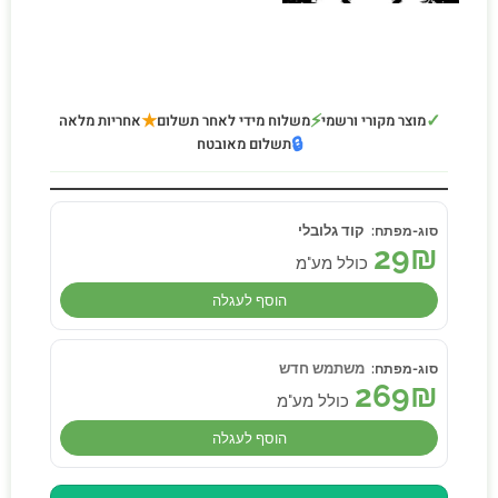
★
⚡
✓
מוצר מקורי ורשמי
משלוח מידי לאחר תשלום
אחריות מלאה
🔒
תשלום מאובטח
קוד גלובלי
29
₪
כולל מע"מ
הוסף לעגלה
משתמש חדש
269
₪
כולל מע"מ
הוסף לעגלה