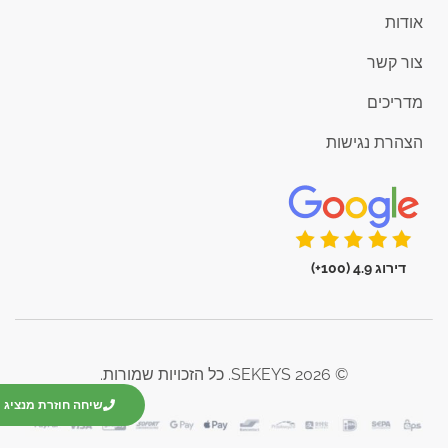
אודות
צור קשר
מדריכים
הצהרת נגישות
דירוג 4.9 (100+)
© 2026 SEKEYS. כל הזכויות שמורות.
שיחה חוזרת מנציג