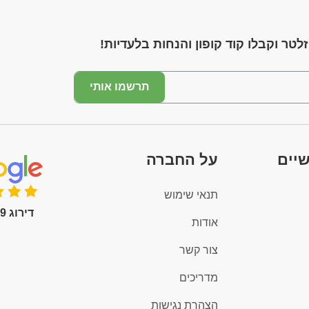
לטר וקבלו קוד קופון והנחות בלעדיות!
תרשמו אותי
שיים
על החברה
תנאי שימוש
דירוג 4.9 (100+)
אודות
צור קשר
מדריכים
הצהרת נגישות