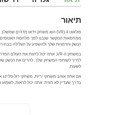
תיאור
ממחסאות הנוקשר שנבנו לפני מלחמת האטומים ש
הנשק והדמויות שלך ולהשפיע על העלילה בבחירו
לחייך לשותפי המשחק שלך, להרים את הנשק שלך 
לשעות.
בדרך שעדיין לא חווית. אתה יכול לראות, לשמוע