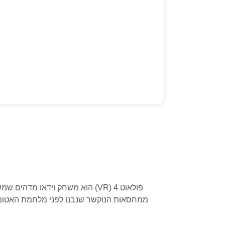
ממחסאות הנוקשר שנבנו לפני מלחמת האטומי