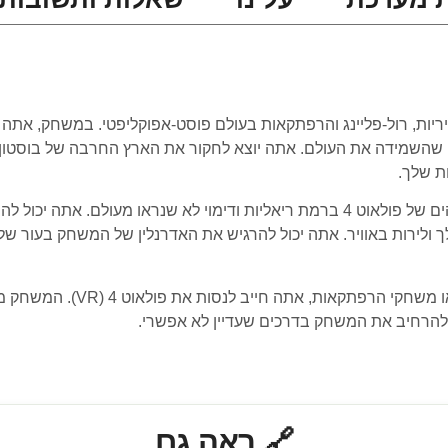
השמידה את העולם. אתה יוצא לחקור את הארץ החרבה של בוסטון, 
ת שלך.
ולירות באוויר. אתה יכול להרגיש את האדרנלין של המשחק בעור שלך
 ולהרחיב את המשחק בדרכים שעדיין לא אפשרי.
🔗 ראה גם