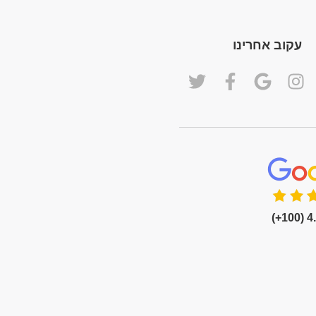
עקוב אחרינו