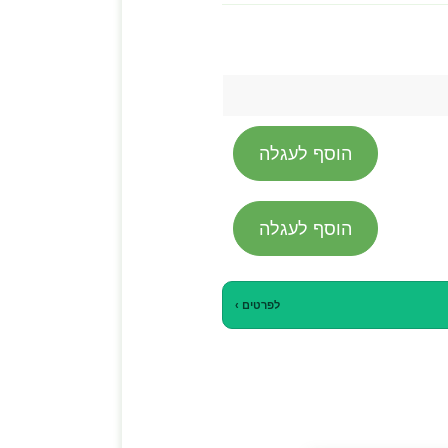
הוסף לעגלה
הוסף לעגלה
לפרטים ›