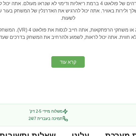
 ולירות באוויר. אתה יכול להרגיש את האדרנלין של המשחק בעור ש
לשעות.
לא חווית. אתה יכול לראות, לשמוע ולהרחיב את המשחק בדרכים שעדיי
קרא עוד
משלוח מיידי 2-5 דק'
תמיכה בעברית 24/7
 מערכת
עלינו
שאלות ותשובות