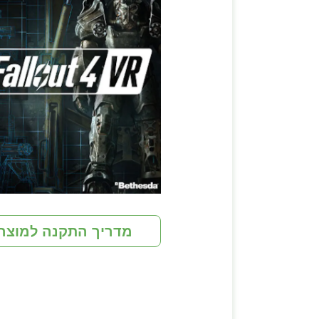
מדריך התקנה למוצר