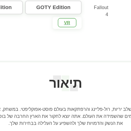
ition
GOTY Edition
Fallout
4
VR
תיאור
ם שהשמידה את העולם. אתה יוצא לחקור את הארץ החרבה של בוסטון
את הנשק והדמויות שלך ולהשפיע על העלילה בבחירות שלך.