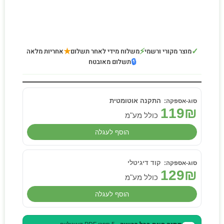
★
⚡
✓
מוצר מקורי ורשמי
משלוח מידי לאחר תשלום
אחריות מלאה
🔒
תשלום מאובטח
התקנה אוטומטית
119
₪
כולל מע"מ
הוסף לעגלה
קוד דיגיטלי
129
₪
כולל מע"מ
הוסף לעגלה