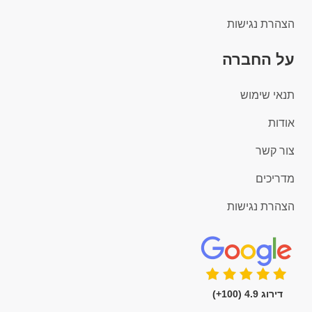
הצהרת נגישות
על החברה
תנאי שימוש
אודות
צור קשר
מדריכים
הצהרת נגישות
דירוג 4.9 (100+)