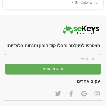
עוד מ-Simulator »
הצטרפו לניוזלטר וקבלו קוד קופון והנחות בלעדיות!
תרשמו אותי
עקוב אחרינו