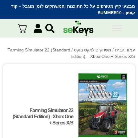
מבצעי קיץ מטורפים על כל התוכנות והמשחקים לזמן מוגבל – קוד
קופון :
SUMMER10
עמוד הבית
/
משחקים לאקס בוקס
/ Farming Simulator 22 (Standard
Edition) – Xbox One + Series X/S
Farming Simulator 22
Farming Simulator 22
(Standard Edition) - Xbox One
(Standard Edition) - Xbox One
+ Series X/S
+ Series X/S