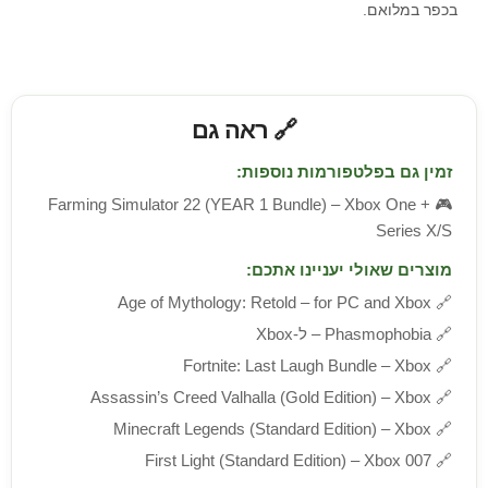
בכפר במלואם.
🔗 ראה גם
זמין גם בפלטפורמות נוספות:
Farming Simulator 22 (YEAR 1 Bundle) – Xbox One +
🎮
Series X/S
מוצרים שאולי יעניינו אתכם:
Age of Mythology: Retold – for PC and Xbox
🔗
🔗
Phasmophobia – ל-Xbox
Fortnite: Last Laugh Bundle – Xbox
🔗
Assassin’s Creed Valhalla (Gold Edition) – Xbox
🔗
Minecraft Legends (Standard Edition) – Xbox
🔗
007 First Light (Standard Edition) – Xbox
🔗