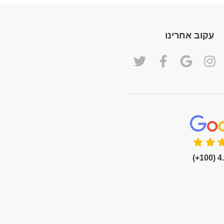
עקוב אחרינו