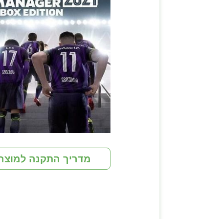
מדריך התקנה למוצר