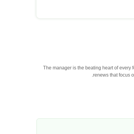
The manager is the beating heart of every 
renews that focus o