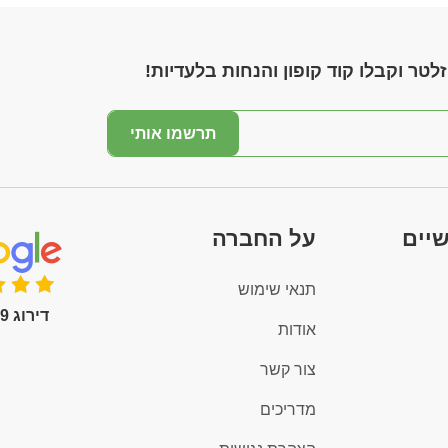
לטר וקבלו קוד קופון והנחות בלעדיות!
תרשמו אותי
שיים
על החברה
תנאי שימוש
דירוג 4.9 (100+)
אודות
צור קשר
מדריכים