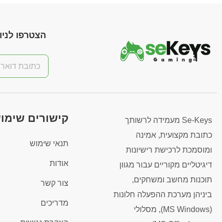
הצטרפו לניוז
קישורים שימו
Se-Keys מעמידה לרשותך
כתובת מקצועית, אמינה
תנאי שימוש
ומוסמכת לרכישת רישיונות
אודות
דיגיטליים מקוריים עבור מגוון
תוכנות מחשב ומשחקים,
צור קשר
ביניהן מערכת ההפעלה חלונות
מדריכים
(MS Windows), מסלולי