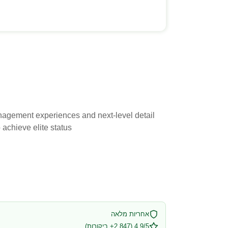
anagement experiences and next-level detail
achieve elite status.
אחריות מלאה
4.9/5 (2,847+ ביקורות)