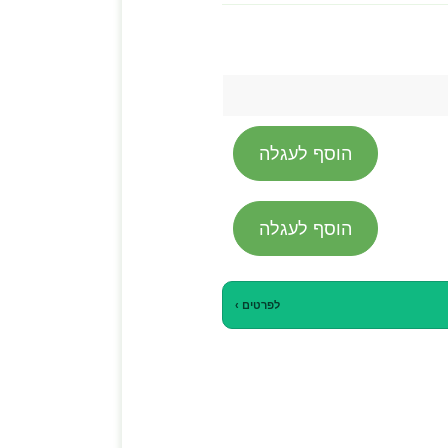
הוסף לעגלה
הוסף לעגלה
לפרטים ›