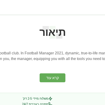
תיאור
football club. In Football Manager 2021, dynamic, true-to-life m
n you, the manager, equipping you with all the tools you need to 
קרא עוד
משלוח מיידי 2-5 דק'
תמיכה בעברית 24/7