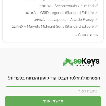
🔗
Scribblenauts Unlimited – למחשב
🔗
GRID Legends (Standard Edition) – למחשב
🔗
Lavapools – Arcade Frenzy – למחשב
🔗
Marvel’s Midnight Suns (Standard Edition) – למחשב
עוד מ-Casual »
הצטרפו לניוזלטר וקבלו קוד קופון והנחות בלעדיות!
תרשמו אותי