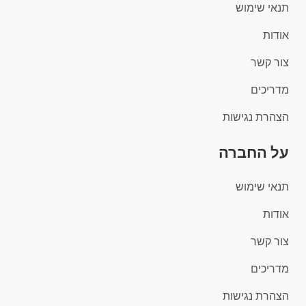
תנאי שימוש
אודות
צור קשר
מדריכים
הצהרת נגישות
על החברה
תנאי שימוש
אודות
צור קשר
מדריכים
הצהרת נגישות