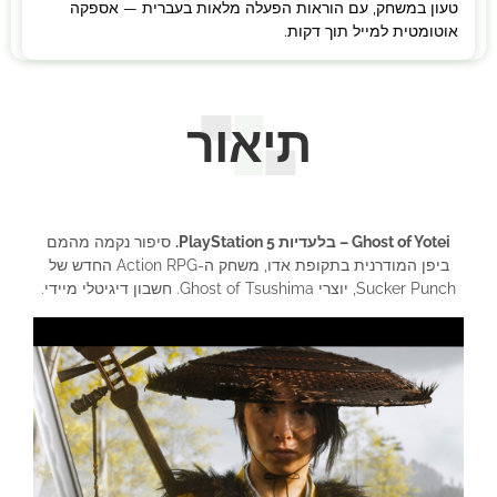
טעון במשחק, עם הוראות הפעלה מלאות בעברית — אספקה
אוטומטית למייל תוך דקות.
תיאור
Ghost of Yotei – בלעדיות PlayStation 5.
סיפור נקמה מהמם
ביפן המודרנית בתקופת אדו, משחק ה-Action RPG החדש של
Sucker Punch, יוצרי Ghost of Tsushima. חשבון דיגיטלי מיידי.