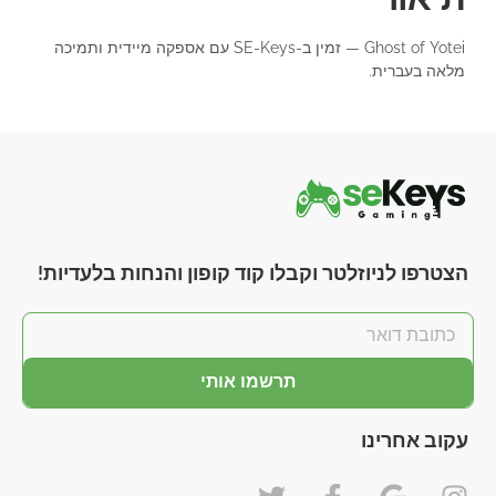
Ghost of Yotei — זמין ב-SE-Keys עם אספקה מיידית ותמיכה
מלאה בעברית.
הצטרפו לניוזלטר וקבלו קוד קופון והנחות בלעדיות!
תרשמו אותי
עקוב אחרינו