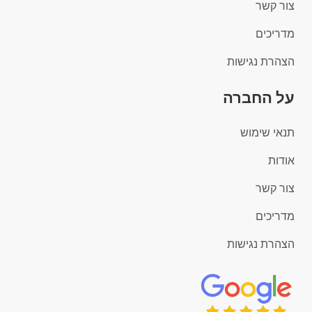
צור קשר
מדריכים
הצהרת נגישות
על החברה
תנאי שימוש
אודות
צור קשר
מדריכים
הצהרת נגישות