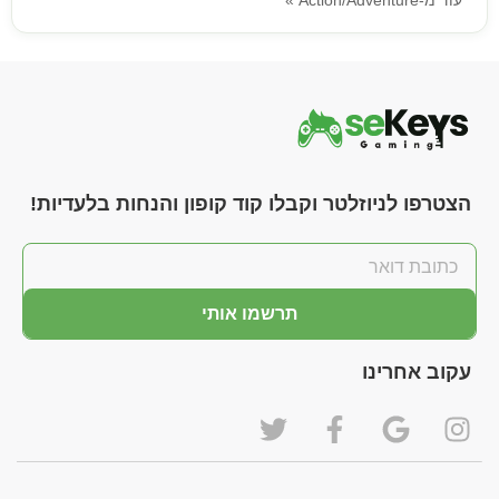
עוד מ-Action/Adventure »
הצטרפו לניוזלטר וקבלו קוד קופון והנחות בלעדיות!
תרשמו אותי
עקוב אחרינו