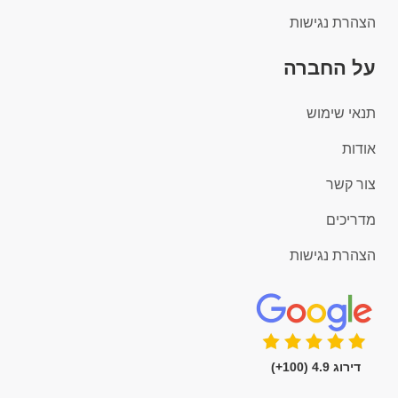
הצהרת נגישות
על החברה
תנאי שימוש
אודות
צור קשר
מדריכים
הצהרת נגישות
דירוג 4.9 (100+)