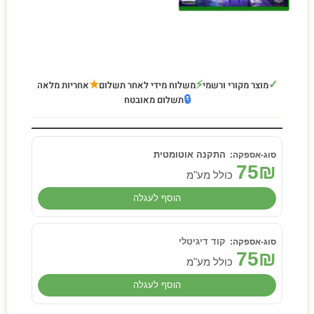
★
⚡
✓
מוצר מקורי ורשמי
משלוח מידי לאחר תשלום
אחריות מלאה
🔒
תשלום מאובטח
התקנה אוטומטית
75
₪
כולל מע"מ
הוסף לעגלה
קוד דיגיטלי
75
₪
כולל מע"מ
הוסף לעגלה