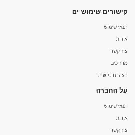
קישורים שימושיים
תנאי שימוש
אודות
צור קשר
מדריכים
הצהרת נגישות
על החברה
תנאי שימוש
אודות
צור קשר