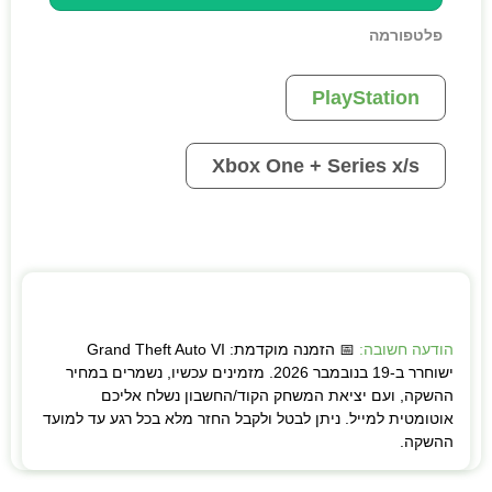
פלטפורמה
PlayStation
Xbox One + Series x/s
הודעה חשובה:
📅 הזמנה מוקדמת: Grand Theft Auto VI
ישוחרר ב-19 בנובמבר 2026. מזמינים עכשיו, נשמרים במחיר
ההשקה, ועם יציאת המשחק הקוד/החשבון נשלח אליכם
אוטומטית למייל. ניתן לבטל ולקבל החזר מלא בכל רגע עד למועד
ההשקה.