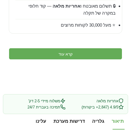
🔒 תשלום מאובטח ו
אחריות מלאה
— קוד חלופי
במקרה של תקלה
⭐ מעל 30,000 לקוחות מרוצים
קרא עוד
אחריות מלאה
משלוח מיידי 2-5 דק'
4.9/5 (2,847+ ביקורות)
תמיכה בעברית 24/7
תיאור
גלריה
דרישות מערכת
עלינו