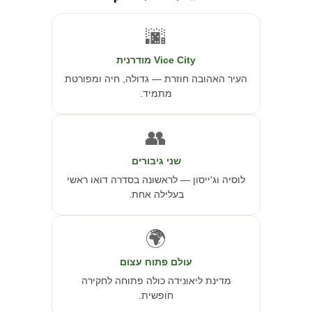
🌆
Vice City מודרנית
העיר האהובה חוזרת — גדולה, חיה ומפורטת
מתמיד.
👥
שני גיבורים
לוסיה וג'ייסון — לראשונה בסדרה דואו ראשי
בעלילה אחת.
🌍
עולם פתוח עצום
מדינת ליאונידה כולה פתוחה לחקירה
חופשית.