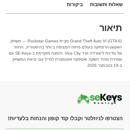
שאלות ותשובות
ביקורות
תיאור
Grand Theft Auto VI (GTA 6) מבית Rockstar Games — משחק
האקשן-הרפתקה בעולם פתוח המצופה ביותר בהיסטוריה, החוזר
אל מדינת ליאונידה ועיר Vice City. הזמנה מוקדמת ב-SE-Keys עם
שמירת מחיר השקה ואספקה אוטומטית למייל עם יציאת המשחק
ב-19 בנובמבר 2026.
הצטרפו לניוזלטר וקבלו קוד קופון והנחות בלעדיות!