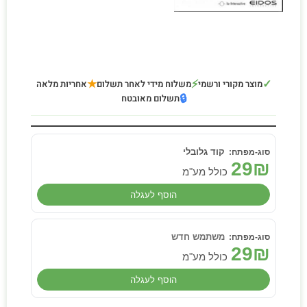
★
⚡
✓
מוצר מקורי ורשמי
משלוח מידי לאחר תשלום
אחריות מלאה
🔒
תשלום מאובטח
קוד גלובלי
29
₪
כולל מע"מ
הוסף לעגלה
משתמש חדש
29
₪
כולל מע"מ
הוסף לעגלה