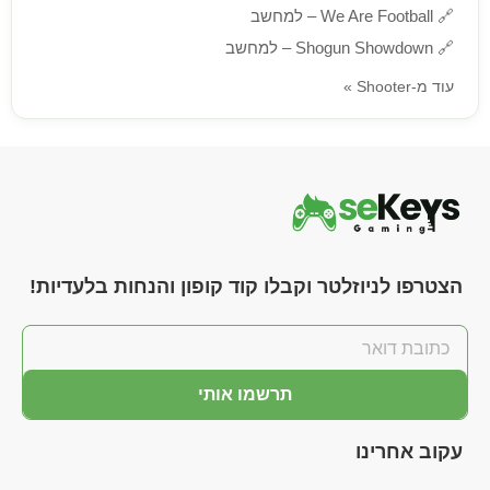
🔗
We Are Football – למחשב
🔗
Shogun Showdown – למחשב
עוד מ-Shooter »
הצטרפו לניוזלטר וקבלו קוד קופון והנחות בלעדיות!
תרשמו אותי
עקוב אחרינו