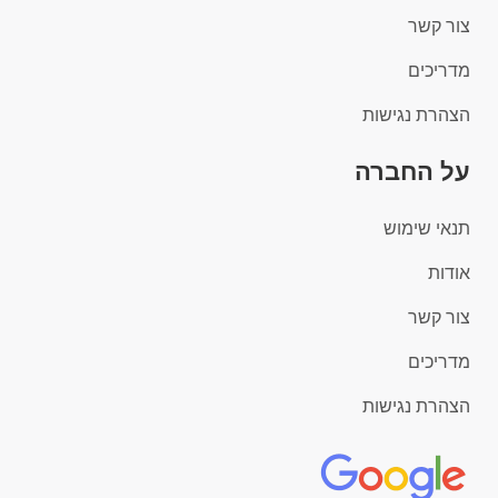
צור קשר
מדריכים
הצהרת נגישות
על החברה
תנאי שימוש
אודות
צור קשר
מדריכים
הצהרת נגישות