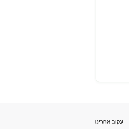
עקוב אחרינו