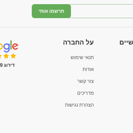
תרשמו אותי
שיים
על החברה
תנאי שימוש
דירוג 4.9 (100+)
אודות
צור קשר
מדריכים
הצהרת נגישות