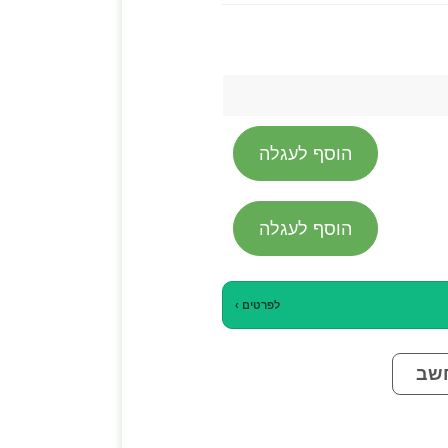
הוסף לעגלה
הוסף לעגלה
לפרטים ›
שב