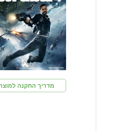
מדריך התקנה למוצר