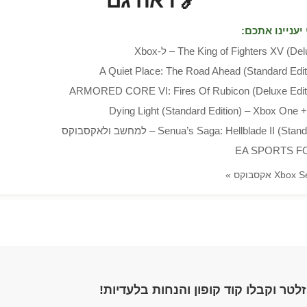
🔗 ראה גם
יעניינו אתכם:
The King of Fighters XV () – ל-Xbox
A Quiet Place: The Road Ahead (Standard Edit
ARMORED CORE VI: Fires Of Rubicon (Deluxe Edit
Dying Light (Standard Edition) – Xbox One 
Senua’s Saga: Hellblade II () – למחשב ולאקסבוקס
EA SPORTS FC
לטר וקבלו קוד קופון והנחות בלעדיות!