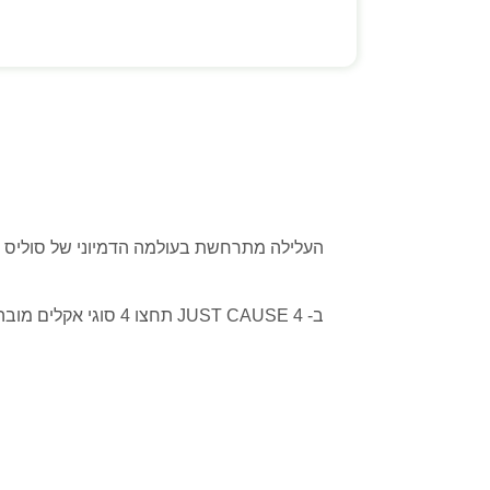
ב- JUST CAUSE 4 תח