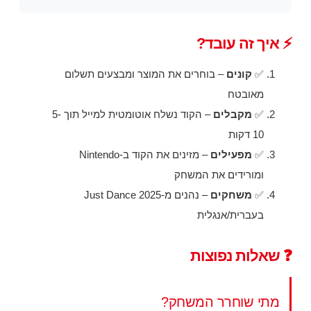
⚡ איך זה עובד?
✅
קונים
– בוחרים את המוצר ומבצעים תשלום
מאובטח
✅
מקבלים
– הקוד נשלח אוטומטית למייל תוך 5-
10 דקות
✅
מפעילים
– מזינים את הקוד ב-Nintendo
ומורידים את המשחק
✅
משחקים
– נהנים מ-Just Dance 2025
בעברית/אנגלית
❓ שאלות נפוצות
מתי שוחרר המשחק?