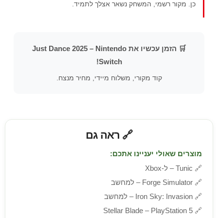
כן. מקור רשמי, המשחק נשאר אצלך לתמיד.
🛒 הזמן עכשיו את Just Dance 2025 – Nintendo
Switch!
קוד מקורי, משלוח מיידי, מחיר מנצח.
🔗 ראה גם
מוצרים שאולי יעניינו אתכם:
🔗
Tunic – ל-Xbox
🔗
Forge Simulator – למחשב
🔗
Iron Sky: Invasion – למחשב
Stellar Blade – PlayStation 5
🔗