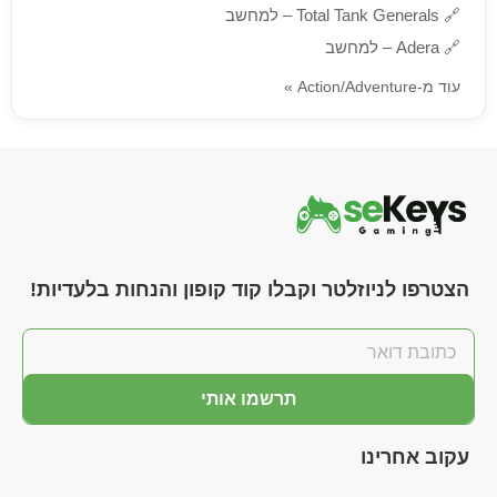
🔗
Total Tank Generals – למחשב
🔗
Adera – למחשב
עוד מ-Action/Adventure »
הצטרפו לניוזלטר וקבלו קוד קופון והנחות בלעדיות!
תרשמו אותי
עקוב אחרינו