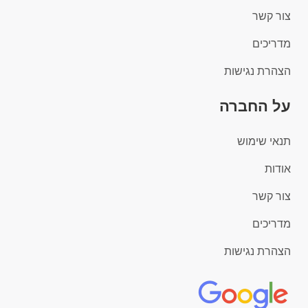
צור קשר
מדריכים
הצהרת נגישות
על החברה
תנאי שימוש
אודות
צור קשר
מדריכים
הצהרת נגישות