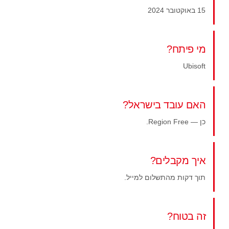
15 באוקטובר 2024
מי פיתח?
Ubisoft
האם עובד בישראל?
כן — Region Free.
איך מקבלים?
תוך דקות מהתשלום למייל.
זה בטוח?