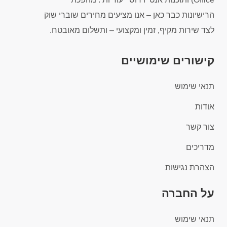
הרישיונות כבר כאן – אנו מציעים מחירים שוברי שוק
לצד שירות מקיף, זמין ומקצועי – ותשלום מאובטח.
קישורים שימושיים
תנאי שימוש
אודות
צור קשר
מדריכים
הצהרת נגישות
על החברה
תנאי שימוש