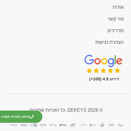
אודות
צור קשר
מדריכים
הצהרת נגישות
דירוג 4.9 (100+)
© 2026 SEKEYS. כל הזכויות שמורות.
שיחה חוזרת מנציג