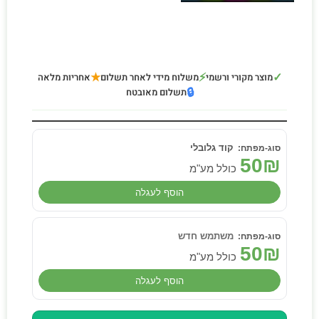
★
⚡
✓
מוצר מקורי ורשמי
משלוח מידי לאחר תשלום
אחריות מלאה
🔒
תשלום מאובטח
קוד גלובלי
50
₪
כולל מע"מ
הוסף לעגלה
משתמש חדש
50
₪
כולל מע"מ
הוסף לעגלה