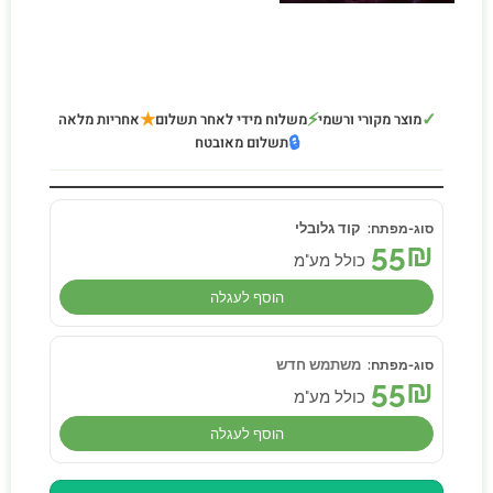
★
⚡
✓
מוצר מקורי ורשמי
משלוח מידי לאחר תשלום
אחריות מלאה
🔒
תשלום מאובטח
קוד גלובלי
55
₪
כולל מע"מ
הוסף לעגלה
משתמש חדש
55
₪
כולל מע"מ
הוסף לעגלה