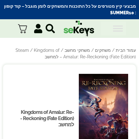
מבצעי קיץ מטורפים על כל התוכנות והמשחקים לזמן מוגבל – קוד קופון
SUMMER10
:
עמוד הבית
/
משחקים
/
משחקי מחשב
/
/ Kingdoms of
Steam
Amalur: Re-Reckoning (Fate Edition) – למחשב
Kingdoms of Amalur: Re-
Kingdoms of Amalur: Re-
Reckoning (Fate Edition) -
Reckoning (Fate Edition) -
למחשב
למחשב