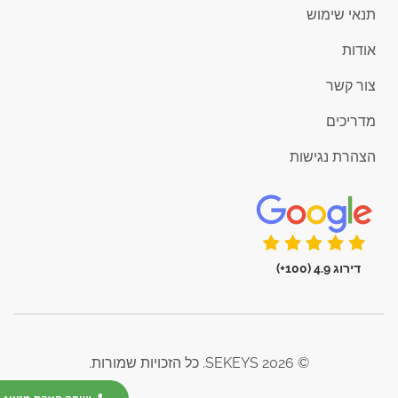
תנאי שימוש
אודות
צור קשר
מדריכים
הצהרת נגישות
דירוג 4.9 (100+)
© 2026 SEKEYS. כל הזכויות שמורות.