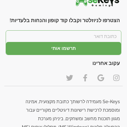
הצטרפו לניוזלטר וקבלו קוד קופון והנחות בלעדיות!
תרשמו אותי
עקוב אחרינו
Se-Keys מעמידה לרשותך כתובת מקצועית, אמינה
ומוסמכת לרכישת רישיונות דיגיטליים מקוריים עבור
מגוון תוכנות מחשב ומשחקים, ביניהן מערכת