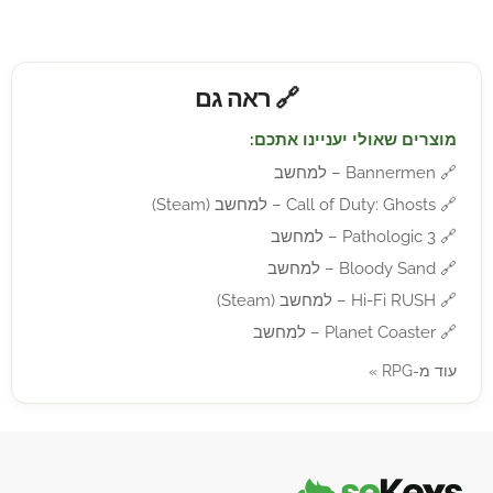
🔗 ראה גם
מוצרים שאולי יעניינו אתכם:
🔗
Bannermen – למחשב
🔗
Call of Duty: Ghosts – למחשב (Steam)
🔗
Pathologic 3 – למחשב
🔗
Bloody Sand – למחשב
🔗
Hi-Fi RUSH – למחשב (Steam)
🔗
Planet Coaster – למחשב
עוד מ-RPG »