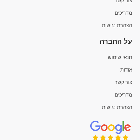
צור קשר
מדריכים
הצהרת נגישות
על החברה
תנאי שימוש
אודות
צור קשר
מדריכים
הצהרת נגישות