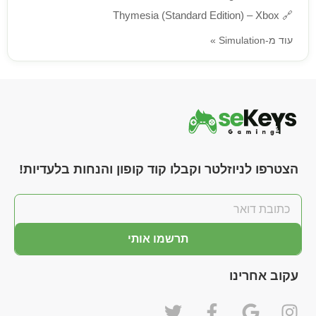
Thymesia (Standard Edition) – Xbox
🔗
עוד מ-Simulation »
הצטרפו לניוזלטר וקבלו קוד קופון והנחות בלעדיות!
תרשמו אותי
עקוב אחרינו