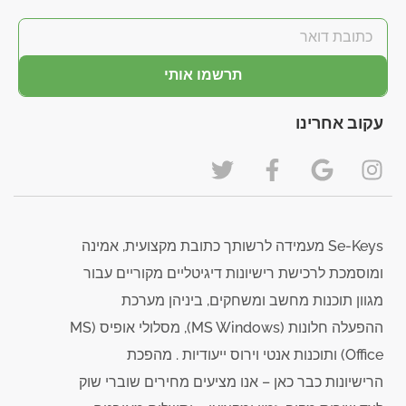
תרשמו אותי
עקוב אחרינו
Se-Keys מעמידה לרשותך כתובת מקצועית, אמינה
ומוסמכת לרכישת רישיונות דיגיטליים מקוריים עבור
מגוון תוכנות מחשב ומשחקים, ביניהן מערכת
ההפעלה חלונות (MS Windows), מסלולי אופיס (MS
Office) ותוכנות אנטי וירוס ייעודיות . מהפכת
הרישיונות כבר כאן – אנו מציעים מחירים שוברי שוק