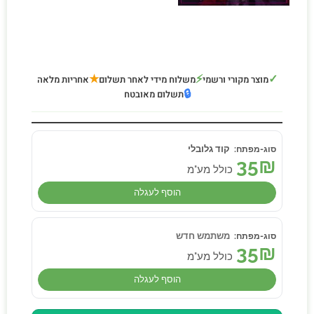
★
⚡
✓
מוצר מקורי ורשמי
משלוח מידי לאחר תשלום
אחריות מלאה
🔒
תשלום מאובטח
קוד גלובלי
35
₪
כולל מע"מ
הוסף לעגלה
משתמש חדש
35
₪
כולל מע"מ
הוסף לעגלה