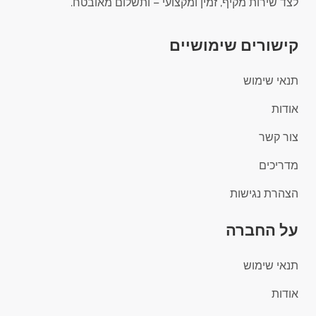
לצד שירות מקיף, זמין ומקצועי – ותשלום מאובטח.
קישורים שימושיים
תנאי שימוש
אודות
צור קשר
מדריכים
הצהרת נגישות
על החברה
תנאי שימוש
אודות