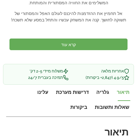
המשלימים את החוויה המסתורית והמותחת.
אל תחמיץ את ההזדמנות להיכנס לעולם האפל והמסתורי של
תשוקה לחושך. קנה את המשחק עכשיו והתחל במסע שלא תשכח!
קרא עוד
אחריות מלאה
משלוח מיידי 2-5 דק'
4.9/5 (2,847+ ביקורות)
תמיכה בעברית 24/7
תיאור
גלריה
דרישות מערכת
עלינו
שאלות ותשובות
ביקורות
תיאור