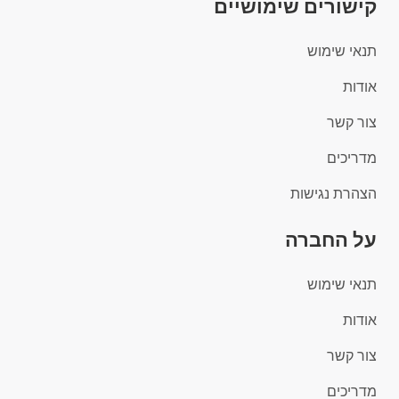
קישורים שימושיים
תנאי שימוש
אודות
צור קשר
מדריכים
הצהרת נגישות
על החברה
תנאי שימוש
אודות
צור קשר
מדריכים