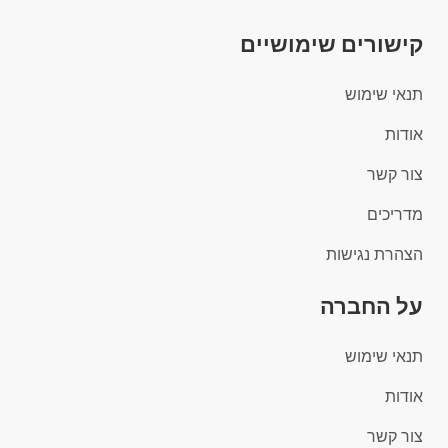
קישורים שימושיים
תנאי שימוש
אודות
צור קשר
מדריכים
הצהרת נגישות
על החברה
תנאי שימוש
אודות
צור קשר