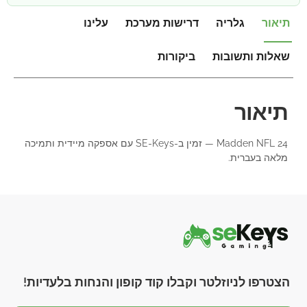
תיאור
גלריה
דרישות מערכת
עלינו
שאלות ותשובות
ביקורות
תיאור
Madden NFL 24 — זמין ב-SE-Keys עם אספקה מיידית ותמיכה
מלאה בעברית.
הצטרפו לניוזלטר וקבלו קוד קופון והנחות בלעדיות!