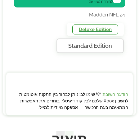
להורדה (שווי ₪)
Madden NFL 24
Deluxe Edition
Standard Edition
הודעה חשובה:
💡 שימו לב: ניתן לבחור בין התקנה אוטומטית
לחשבון Xbox שלכם לבין קוד דיגיטלי. בוחרים את האפשרות
המתאימה בעת הרכישה — אספקה מיידית למייל.