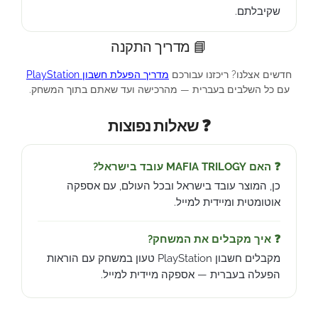
שקיבלתם.
📘 מדריך התקנה
חדשים אצלנו? ריכזנו עבורכם
מדריך הפעלת חשבון PlayStation
עם כל השלבים בעברית — מהרכישה ועד שאתם בתוך המשחק.
❓ שאלות נפוצות
❓ האם MAFIA TRILOGY עובד בישראל?
כן, המוצר עובד בישראל ובכל העולם, עם אספקה
אוטומטית ומיידית למייל.
❓ איך מקבלים את המשחק?
מקבלים חשבון PlayStation טעון במשחק עם הוראות
הפעלה בעברית — אספקה מיידית למייל.