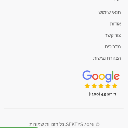
תנאי שימוש
אודות
צור קשר
מדריכים
הצהרת נגישות
דירוג 4.9 (100+)
© 2026 SEKEYS. כל הזכויות שמורות.