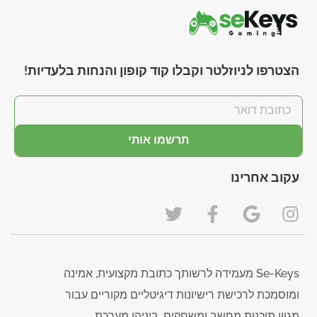
הצטרפו לניוזלטר וקבלו קוד קופון והנחות בלעדיות!
תרשמו אותי
עקוב אחרינו
Se-Keys מעמידה לרשותך כתובת מקצועית, אמינה
ומוסמכת לרכישת רישיונות דיגיטליים מקוריים עבור
מגוון תוכנות מחשב ומשחקים, ביניהן מערכת