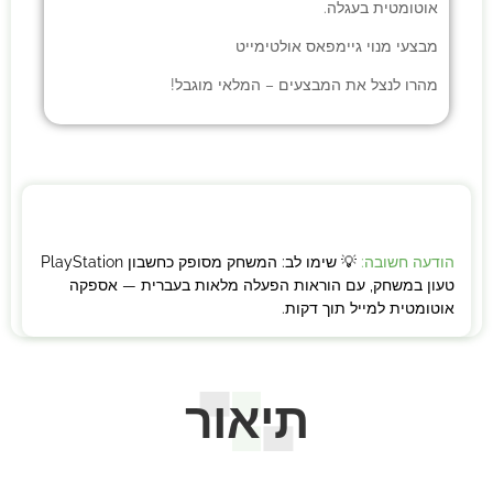
אוטומטית בעגלה.
מבצעי
מנוי גיימפאס אולטימייט
מהרו לנצל את המבצעים – המלאי מוגבל!
הודעה חשובה:
💡 שימו לב: המשחק מסופק כחשבון PlayStation
טעון במשחק, עם הוראות הפעלה מלאות בעברית — אספקה
אוטומטית למייל תוך דקות.
תיאור