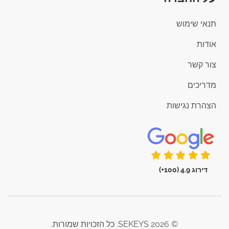
תנאי שימוש
אודות
צור קשר
מדריכים
הצהרת נגישות
דירוג 4.9 (100+)
© 2026 SEKEYS. כל הזכויות שמורות.