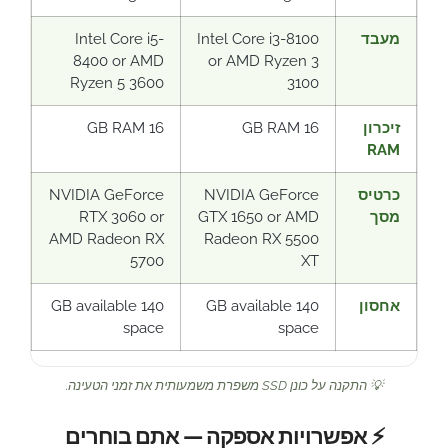
מעבד
Intel Core i3-8100
Intel Core i5-
8400 or AMD
or AMD Ryzen 3
Ryzen 5 3600
3100
זיכרון
16 GB RAM
16 GB RAM
RAM
כרטיס
NVIDIA GeForce
NVIDIA GeForce
מסך
GTX 1650 or AMD
RTX 3060 or
AMD Radeon RX
Radeon RX 5500
5700
XT
אחסון
140 GB available
140 GB available
space
space
💡 התקנה על כונן SSD משפרת משמעותית את זמני הטעינה.
⚡ אפשרויות אספקה — אתם בוחרים