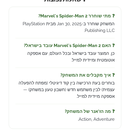
❓ מתי שוחרר Marvel's Spider-Man 2?
המשחק שוחרר ב-Jan 30, 2025 מבית PlayStation
Publishing LLC.
❓ האם Marvel's Spider-Man 2 עובד בישראל?
כן, המוצר עובד בישראל ובכל העולם, עם אספקה
אוטומטית ומיידית למייל.
❓ איך מקבלים את המשחק?
בוחרים בעת הרכישה בין קוד דיגיטלי (מפתח להפעלה
עצמית) לבין משתמש חדש (חשבון טעון במשחק) —
אספקה מיידית למייל.
❓ מה הז'אנר של המשחק?
Action, Adventure.