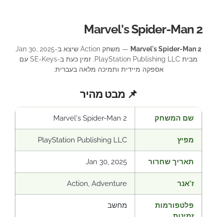
Marvel's Spider-Man 2
Marvel's Spider-Man 2
— משחק Action שיצא ב-Jan 30, 2025
מבית PlayStation Publishing LLC. זמין כעת ב-SE-Keys עם
אספקה מיידית ותמיכה מלאה בעברית.
📌 מבט מהיר
שם המשחק
Marvel's Spider-Man 2
מפיץ
PlayStation Publishing LLC
תאריך שחרור
Jan 30, 2025
ז'אנר
Action, Adventure
פלטפורמות
מחשב
זמינות