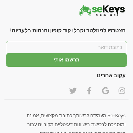
הצטרפו לניוזלטר וקבלו קוד קופון והנחות בלעדיות!
תרשמו אותי
עקוב אחרינו
Se-Keys מעמידה לרשותך כתובת מקצועית, אמינה
ומוסמכת לרכישת רישיונות דיגיטליים מקוריים עבור