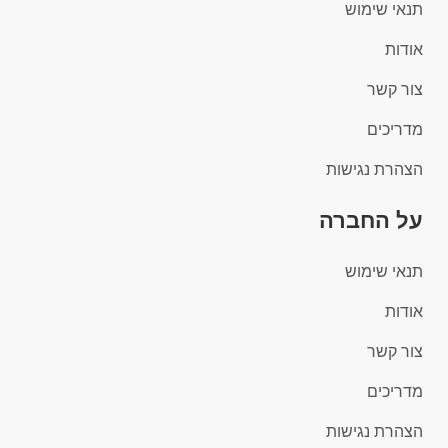
תנאי שימוש
אודות
צור קשר
מדריכים
הצהרת נגישות
על החברה
תנאי שימוש
אודות
צור קשר
מדריכים
הצהרת נגישות