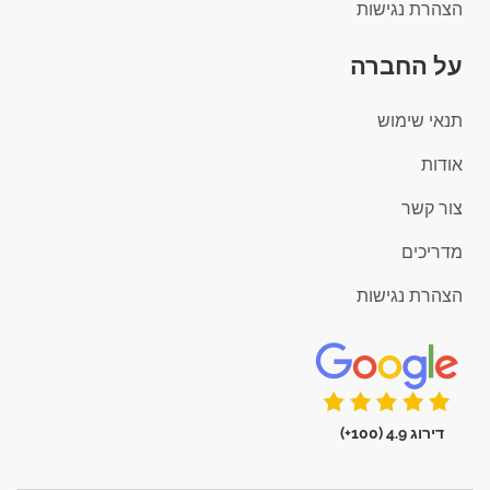
הצהרת נגישות
על החברה
תנאי שימוש
אודות
צור קשר
מדריכים
הצהרת נגישות
דירוג 4.9 (100+)