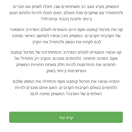
המשחק מציע מצב רב משתתפים שבו תוכלו לשחק עם חברים
ולהתמודד עם שחקנים מכל העולם. האם תוכלו להיות הלוחם הטוב
ביותר ולזכות בכבוד ובתהילה?
קנו את מורטל קומבט אקס היום והצטרפו לעולם המרהיב והמסעיר
של הקרבות הקרובים. המשחק זמין עכשיו למחשב האישי ומחכה
לכם לקחת את הנשק ולהתחיל את הקרב.
קנו עכשיו והצטרפו לעולם המרהיב והמתחרהת של מורטל קומבט
אקס. הארנה פתוחה, הלוחמים מוכנים, והקרב רק מתחיל! אל
תחמיצו את ההזדמנות להיות חלק מאחת החוויות המשחק
המרשימות ביותר בשוק.
הזמינו עכשיו את מורטל קומבט אקס והתחילו את המסע שלכם
כלוחמים בעולם הקרבות הקרובים. האם אתם מוכנים להיות
האלופים של הארנה? המשחק מחכה לכם!
קרא עוד