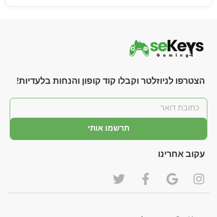
הצטרפו לניוזלטר וקבלו קוד קופון והנחות בלעדיות!
תרשמו אותי
עקוב אחרינו