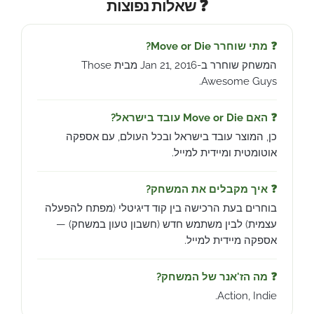
❓ שאלות נפוצות
❓ מתי שוחרר Move or Die?
המשחק שוחרר ב-Jan 21, 2016 מבית Those
Awesome Guys.
❓ האם Move or Die עובד בישראל?
כן, המוצר עובד בישראל ובכל העולם, עם אספקה
אוטומטית ומיידית למייל.
❓ איך מקבלים את המשחק?
בוחרים בעת הרכישה בין קוד דיגיטלי (מפתח להפעלה
עצמית) לבין משתמש חדש (חשבון טעון במשחק) —
אספקה מיידית למייל.
❓ מה הז'אנר של המשחק?
Action, Indie.