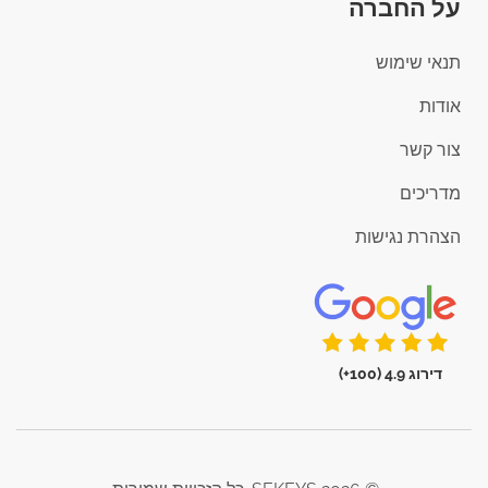
על החברה
תנאי שימוש
אודות
צור קשר
מדריכים
הצהרת נגישות
דירוג 4.9 (100+)