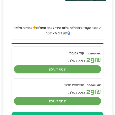
★
⚡
✓
מוצר מקורי ורשמי
משלוח מידי לאחר תשלום
אחריות מלאה
🔒
תשלום מאובטח
קוד גלובלי
29
₪
כולל מע"מ
הוסף לעגלה
משתמש חדש
29
₪
כולל מע"מ
הוסף לעגלה