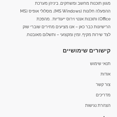
מגוון תוכנות מחשב ומשחקים, ביניהן מערכת
ההפעלה חלונות (MS Windows), מסלולי אופיס (MS
Office) ותוכנות אנטי וירוס ייעודיות . מהפכת
הרישיונות כבר כאן – אנו מציעים מחירים שוברי שוק
לצד שירות מקיף, זמין ומקצועי – ותשלום מאובטח.
קישורים שימושיים
תנאי שימוש
אודות
צור קשר
מדריכים
הצהרת נגישות