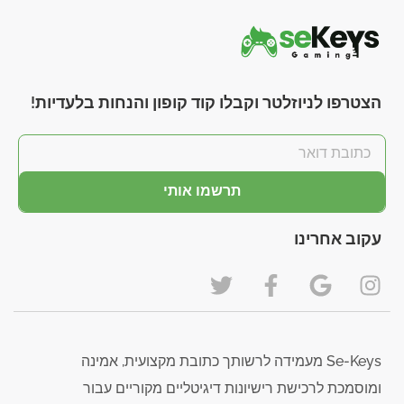
הצטרפו לניוזלטר וקבלו קוד קופון והנחות בלעדיות!
תרשמו אותי
עקוב אחרינו
Se-Keys מעמידה לרשותך כתובת מקצועית, אמינה
ומוסמכת לרכישת רישיונות דיגיטליים מקוריים עבור