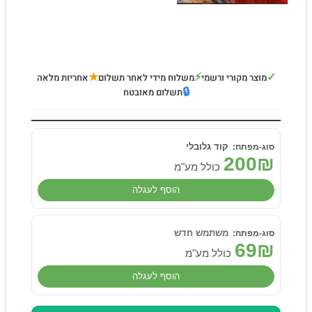
★
⚡
✓
מוצר מקורי ורשמי
משלוח מידי לאחר תשלום
אחריות מלאה
🔒
תשלום מאובטח
קוד גלובלי
200
₪
כולל מע"מ
הוסף לעגלה
משתמש חדש
69
₪
כולל מע"מ
הוסף לעגלה