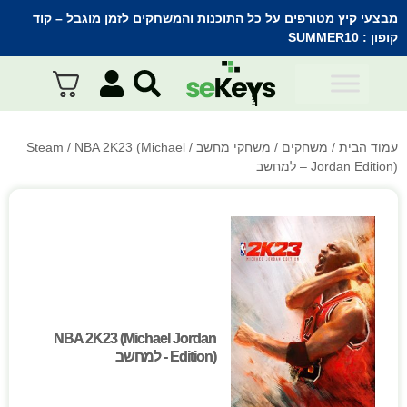
מבצעי קיץ מטורפים על כל התוכנות והמשחקים לזמן מוגבל – קוד
קופון :
SUMMER10
עמוד הבית
/
משחקים
/
משחקי מחשב
/
/ NBA 2K23 (Michael
Steam
Jordan Edition) – למחשב
NBA 2K23 (Michael Jordan
NBA 2K23 (Michael Jordan
Edition) - למחשב
Edition) - למחשב