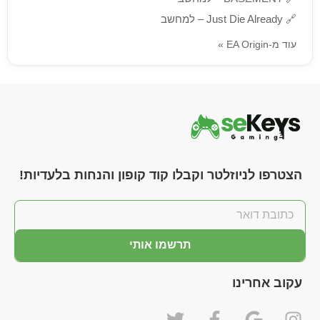
🔗
Just Die Already – למחשב
עוד מ-EA Origin »
הצטרפו לניוזלטר וקבלו קוד קופון והנחות בלעדיות!
תרשמו אותי
עקוב אחרינו