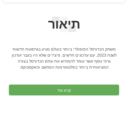
תיאור
משחק הכדורסל הפופולרי ביותר בעולם מגיע בגרסאות חדשות
לשנת 2023, עם עדכונים חדשים, פיצ'רים שלא היו בעבר ועדכון
גרפי נוסף אשר עומד להמחיש את עולם הכדורסל בצורה
המציאותית ביותר בפלטפורמות המחשב והאקסבוקס.
קרא עוד