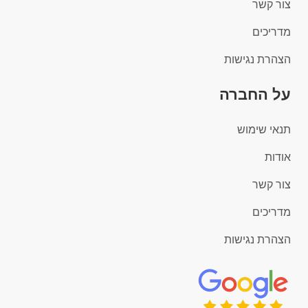
צור קשר
מדריכים
הצהרת נגישות
על החברה
תנאי שימוש
אודות
צור קשר
מדריכים
הצהרת נגישות