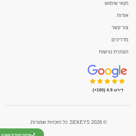
תנאי שימוש
אודות
צור קשר
מדריכים
הצהרת נגישות
דירוג 4.9 (100+)
© 2026 SEKEYS. כל הזכויות שמורות.
שיחה חוזרת מנציג