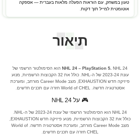
טעון במשחק, עם הוראות הפעלה מלאות בעברית — אספקה
אוטומטית למייל תוך דקות.
תיאור
NHL 24 – PlayStation 5.
NHL 24 הוא הסימולטור הרשמי של
עונת 2023-24 של ה-NHL. כולל את 32 הקבוצות הרשמיות, מנוע
פיזיקה חדש EXHAUSTION, מצב Career Mode מורחב, ומערכת
אסטרטגיה חדשה. World of CHEL חזרה עם תכנים חדשים.
🎮 על NHL 24
NHL 24 הוא הסימולטור הרשמי של עונת 2023-24 של ה-NHL.
כולל את 32 הקבוצות הרשמיות, מנוע פיזיקה חדש EXHAUSTION,
מצב Career Mode מורחב, ומערכת אסטרטגיה חדשה. World of
CHEL חזרה עם תכנים חדשים.