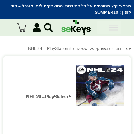
מבצעי קיץ מטורפים על כל התוכנות והמשחקים לזמן מוגבל – קוד
קופון :
SUMMER10
עמוד הבית
/
משחקי פלייסטיישן
/ NHL 24 – PlayStation 5
NHL 24 – PlayStation 5
NHL 24 – PlayStation 5