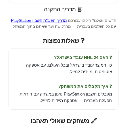
📘 מדריך התקנה
חדשים אצלנו? ריכזנו עבורכם
מדריך הפעלת חשבון PlayStation
עם כל השלבים בעברית — מהרכישה ועד שאתם בתוך המשחק.
❓ שאלות נפוצות
❓ האם NHL 24 עובד בישראל?
כן, המוצר עובד בישראל ובכל העולם, עם אספקה
אוטומטית ומיידית למייל.
❓ איך מקבלים את המשחק?
מקבלים חשבון PlayStation טעון במשחק עם הוראות
הפעלה בעברית — אספקה מיידית למייל.
🔗 משחקים שאולי תאהבו