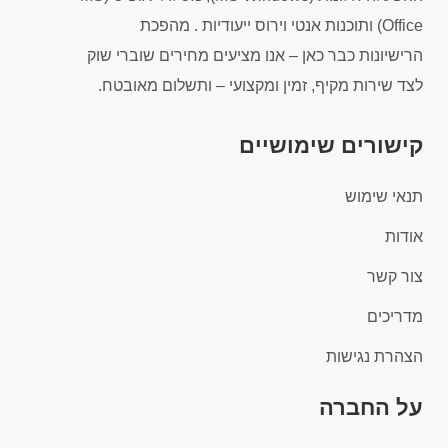
Office) ותוכנות אנטי וירוס ייעודיות . מהפכת
הרישיונות כבר כאן – אנו מציעים מחירים שוברי שוק
לצד שירות מקיף, זמין ומקצועי – ותשלום מאובטח.
קישורים שימושיים
תנאי שימוש
אודות
צור קשר
מדריכים
הצהרת נגישות
על החברה