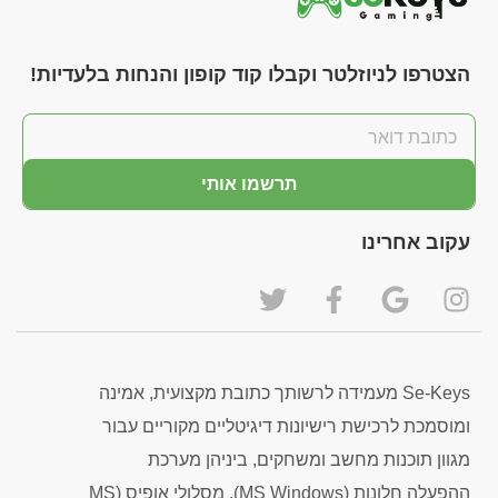
הצטרפו לניוזלטר וקבלו קוד קופון והנחות בלעדיות!
תרשמו אותי
עקוב אחרינו
Se-Keys מעמידה לרשותך כתובת מקצועית, אמינה
ומוסמכת לרכישת רישיונות דיגיטליים מקוריים עבור
מגוון תוכנות מחשב ומשחקים, ביניהן מערכת
ההפעלה חלונות (MS Windows), מסלולי אופיס (MS