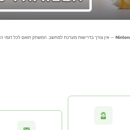
Ninten