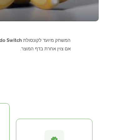
המשחק מיועד לקונסולת
do Switch
אם צוין אחרת בדף המוצר.
איך להשיג את המוצר