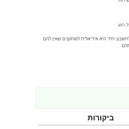
ירות:
חשבון יחיד היא אידיאלית לשחקנים שאין להם
לם.
ביקורות