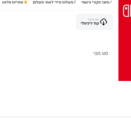
★
⚡
✓
מוצר מקורי ורשמי
משלוח מידי לאחר תשלום
אחריות מלאה
סוג מוצר
קוד דיגיטלי
סוג מנוי