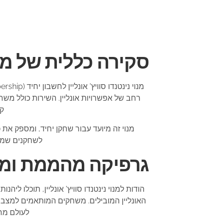
סקירה כללית של מנוי
קל
מנוי זה מיועד עבור שחקן יחיד, ומספק את
לשחקנים שמעו
גרפיקה מהממת ומש
הודות למנוי נינטנדו סוויץ' אונליין, תוכלו ל
האונליין המובילים. משחקים המותאמים למצב
לעולם מר