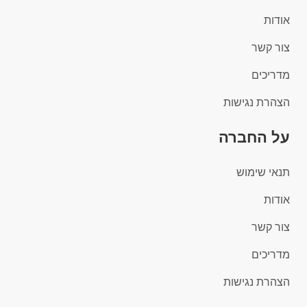
אודות
צור קשר
מדריכים
הצהרת נגישות
על החברה
תנאי שימוש
אודות
צור קשר
מדריכים
הצהרת נגישות