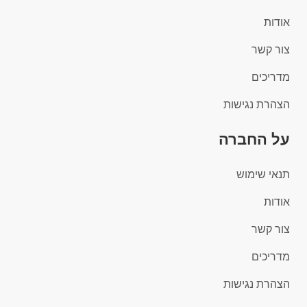
אודות
צור קשר
מדריכים
הצהרת נגישות
על החברה
תנאי שימוש
אודות
צור קשר
מדריכים
הצהרת נגישות