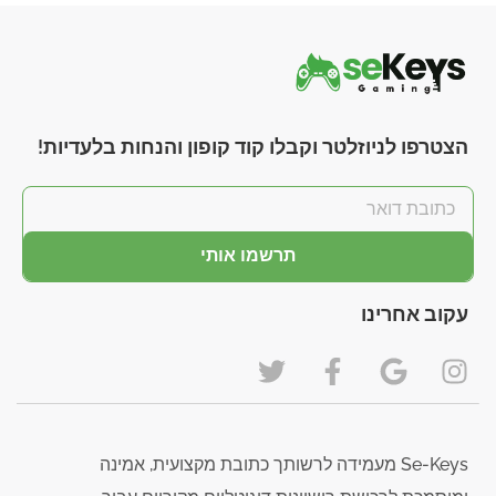
הצטרפו לניוזלטר וקבלו קוד קופון והנחות בלעדיות!
תרשמו אותי
עקוב אחרינו
Se-Keys מעמידה לרשותך כתובת מקצועית, אמינה