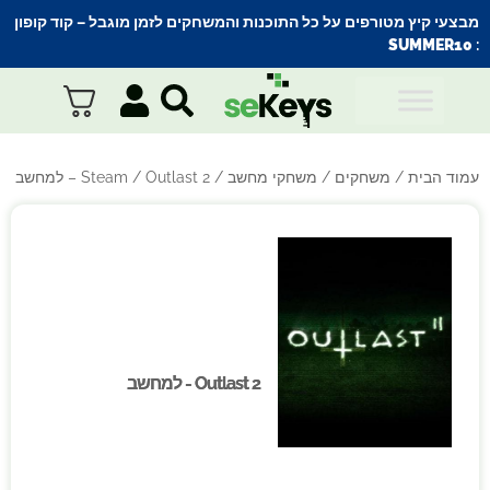
מבצעי קיץ מטורפים על כל התוכנות והמשחקים לזמן מוגבל – קוד קופון
SUMMER10
:
עמוד הבית
/
משחקים
/
משחקי מחשב
/
/ Outlast 2 – למחשב
Steam
Outlast 2 - למחשב
Outlast 2 - למחשב