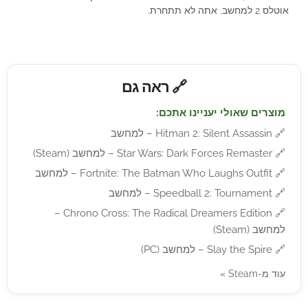
אוטלס 2 למחשב. אתה לא תתחרת.
🔗 ראה גם
מוצרים שאולי יעניינו אתכם:
🔗
Hitman 2: Silent Assassin – למחשב
🔗
Star Wars: Dark Forces Remaster – למחשב (Steam)
🔗
Fortnite: The Batman Who Laughs Outfit – למחשב
🔗
Speedball 2: Tournament – למחשב
Chrono Cross: The Radical Dreamers Edition –
🔗
למחשב (Steam)
🔗
Slay the Spire – למחשב (PC)
עוד מ-Steam »