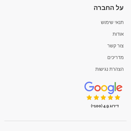
על החברה
תנאי שימוש
אודות
צור קשר
מדריכים
הצהרת נגישות
דירוג 4.9 (100+)