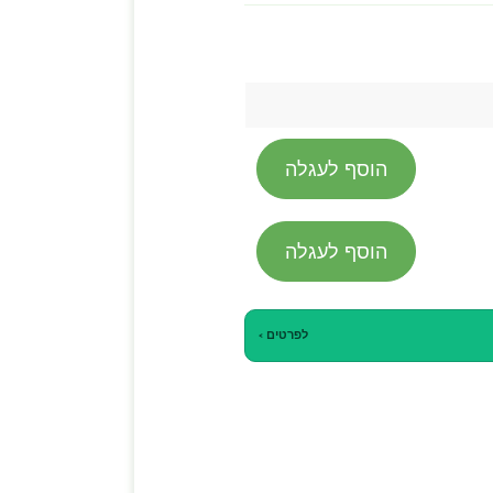
הוסף לעגלה
הוסף לעגלה
לפרטים ›