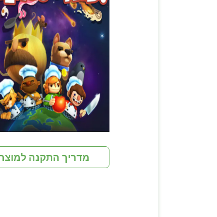
מדריך התקנה למוצר