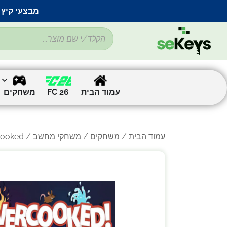
מבצעי קיץ 
עמוד הבית
FC 26
משחקים
עמוד הבית
/
משחקים
/
משחקי מחשב
/
/ rcooked