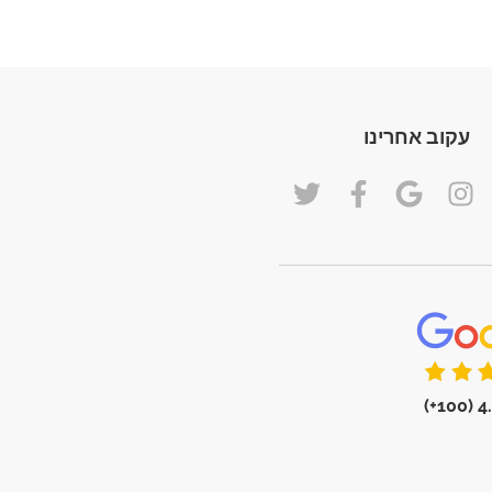
עקוב אחרינו