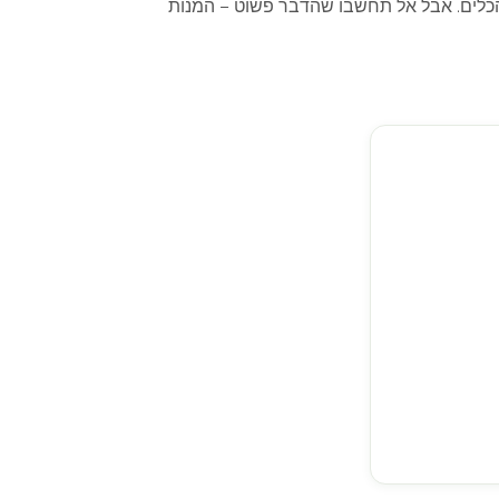
הכלים. אבל אל תחשבו שהדבר פשוט – המנות