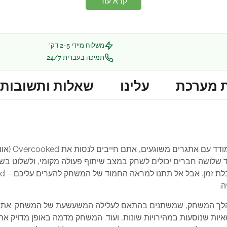
קרא עוד
משלוח מיידי 2-5 דק'
תמיכה בעברית 24/7
 מערכת
עלינו
שאלות ותשובות
שחק הזה, אתם ועד שלושה חברים יכולים לשחק במצב שיתוף פעולה מקומי, ולש
.
28 מטבחים שונים במהלך המשחק, שמשתנים בהתאם לעלילה המשעשעת של המשח
ות שנוסעות במהירויות שונות, ועוד. המשחק מדמה באופן מדויק א