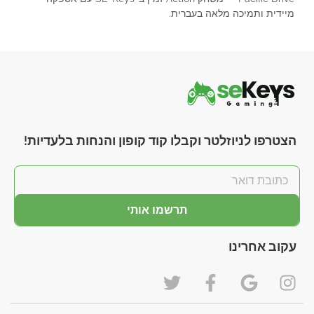
מיידית ותמיכה מלאה בעברית.
הצטרפו לניוזלטר וקבלו קוד קופון והנחות בלעדיות!
תרשמו אותי
עקוב אחרינו