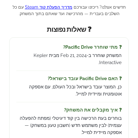
חדשים אצלנו? ריכזנו עבורכם
מדריך הפעלת קוד Steam
עם כל
השלבים בעברית — מהרכישה ועד שאתם בתוך המשחק.
❓ שאלות נפוצות
❓ מתי שוחרר Pacific Drive?
המשחק שוחרר ב-Feb 21, 2024 מבית Kepler
Interactive.
❓ האם Pacific Drive עובד בישראל?
כן, המוצר עובד בישראל ובכל העולם, עם אספקה
אוטומטית ומיידית למייל.
❓ איך מקבלים את המשחק?
בוחרים בעת הרכישה בין קוד דיגיטלי (מפתח להפעלה
עצמית) לבין משתמש חדש (חשבון טעון במשחק) —
אספקה מיידית למייל.