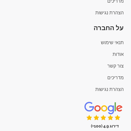
מדריכים
הצהרת נגישות
על החברה
תנאי שימוש
אודות
צור קשר
מדריכים
הצהרת נגישות
דירוג 4.9 (100+)