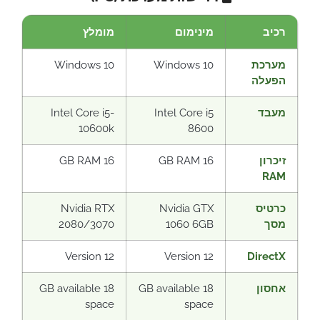
רכיב
מינימום
מומלץ
מערכת
Windows 10
Windows 10
הפעלה
מעבד
Intel Core i5
Intel Core i5-
10600k
8600
זיכרון
16 GB RAM
16 GB RAM
RAM
כרטיס
Nvidia GTX
Nvidia RTX
מסך
1060 6GB
2080/3070
Version 12
Version 12
DirectX
אחסון
18 GB available
18 GB available
space
space