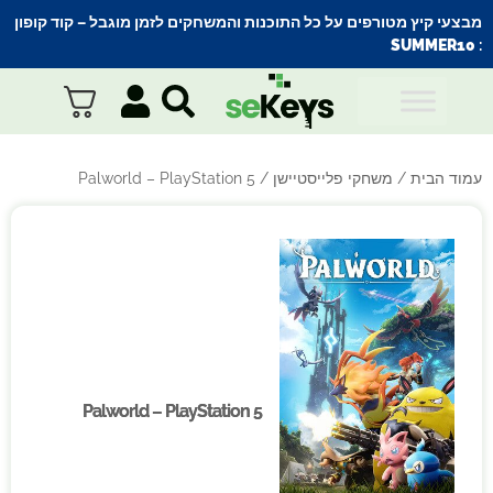
מבצעי קיץ מטורפים על כל התוכנות והמשחקים לזמן מוגבל – קוד קופון
SUMMER10
:
עמוד הבית
/
משחקי פלייסטיישן
/ Palworld – PlayStation 5
Palworld – PlayStation 5
Palworld – PlayStation 5