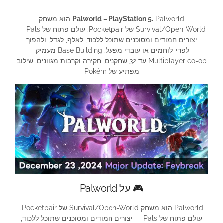
Palworld – PlayStation 5.
Palworld הוא משחק
Survival/Open-World של Pocketpair. עולם פתוח של Pals —
יצורים חמודים ומסוכנים שתוכל ללכוד, לאלף, לגדל, ולהפוך
לפרי-לוחמים או עובדי מפעל. Base Building מעמיק,
Multiplayer co-op עד 32 שחקנים, חקירה וקרבות מגוונים. שילוב
מפתיע של Pokém
🎮 על Palworld
Palworld הוא משחק Survival/Open-World של Pocketpair.
עולם פתוח של Pals — יצורים חמודים ומסוכנים שתוכל ללכוד,