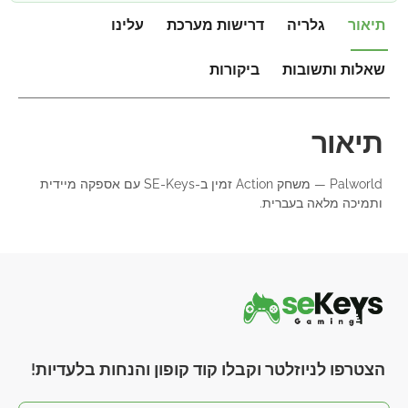
תיאור
גלריה
דרישות מערכת
עלינו
שאלות ותשובות
ביקורות
תיאור
Palworld — משחק Action זמין ב-SE-Keys עם אספקה מיידית
ותמיכה מלאה בעברית.
הצטרפו לניוזלטר וקבלו קוד קופון והנחות בלעדיות!