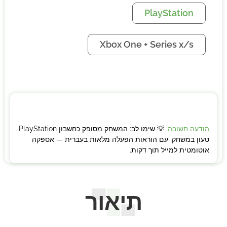
PlayStation
Xbox One + Series x/s
הודעה חשובה:
💡 שימו לב: המשחק מסופק כחשבון PlayStation
טעון במשחק, עם הוראות הפעלה מלאות בעברית — אספקה
אוטומטית למייל תוך דקות.
תיאור