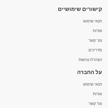
קישורים שימושיים
תנאי שימוש
אודות
צור קשר
מדריכים
הצהרת נגישות
על החברה
תנאי שימוש
אודות
צור קשר