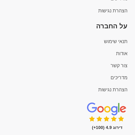
הצהרת נגישות
על החברה
תנאי שימוש
אודות
צור קשר
מדריכים
הצהרת נגישות
דירוג 4.9 (100+)