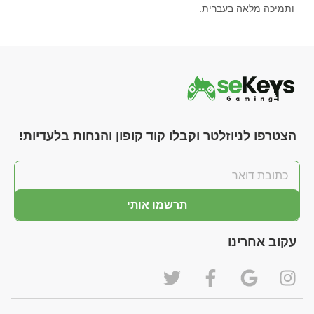
ותמיכה מלאה בעברית.
הצטרפו לניוזלטר וקבלו קוד קופון והנחות בלעדיות!
תרשמו אותי
עקוב אחרינו