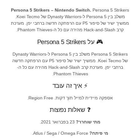
Persona 5 Strikers – Nintendo Switch.
Persona 5 Strikers
משלב בין Persona 5 ל-Dynasty Warriors של Koei Tecmo.
ממשיך ישיר של סיפור P5 עם הרפתקה חדשה ברחבי יפן. מערכת
קרב Hack-and-Slash מהירה עם כל ה-Phantom Thieves.
🎮 על Persona 5 Strikers
Persona 5 Strikers משלב בין Persona 5 ל-Dynasty Warriors
של Koei Tecmo. ממשיך ישיר של סיפור P5 עם הרפתקה חדשה
ברחבי יפן. מערכת קרב Hack-and-Slash מהירה עם כל ה-
Phantom Thieves.
⚡ איך זה עובד
אספקה מיידית למייל תוך דקות. Region Free.
❓ שאלות נפוצות
מתי שוחרר?
23 בפברואר 2021.
מי פיתח?
Atlus / Sega / Omega Force.