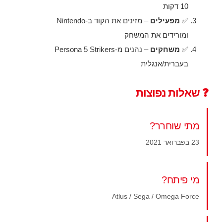
10 דקות
✅
מפעילים
– מזינים את הקוד ב-Nintendo
ומורידים את המשחק
✅
משחקים
– נהנים מ-Persona 5 Strikers
בעברית/אנגלית
❓ שאלות נפוצות
מתי שוחרר?
23 בפברואר 2021
מי פיתח?
Atlus / Sega / Omega Force