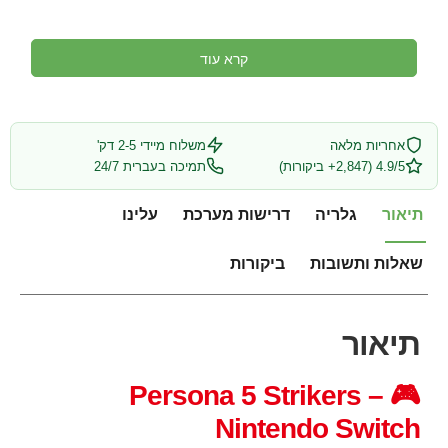
קרא עוד
אחריות מלאה
משלוח מיידי 2-5 דק'
4.9/5 (2,847+ ביקורות)
תמיכה בעברית 24/7
תיאור
גלריה
דרישות מערכת
עלינו
שאלות ותשובות
ביקורות
תיאור
🎮 Persona 5 Strikers –
Nintendo Switch