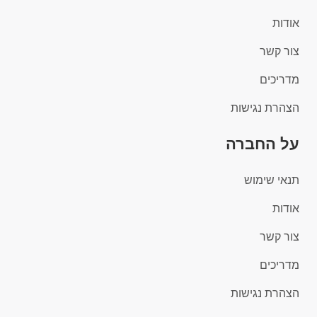
אודות
צור קשר
מדריכים
הצהרת נגישות
על החברה
תנאי שימוש
אודות
צור קשר
מדריכים
הצהרת נגישות