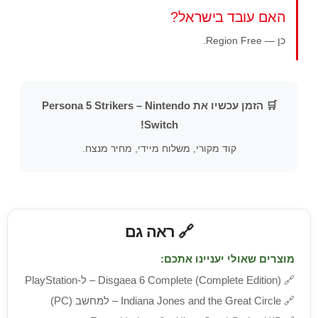
האם עובד בישראל?
כן — Region Free.
🛒 הזמן עכשיו את Persona 5 Strikers – Nintendo
Switch!
קוד מקורי, משלוח מיידי, מחיר מנצח.
🔗 ראה גם
מוצרים שאולי יעניינו אתכם:
🔗
Disgaea 6 Complete (Complete Edition) – ל-PlayStation
🔗
Indiana Jones and the Great Circle – למחשב (PC)