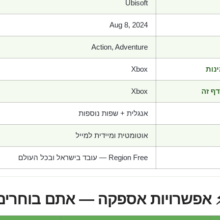
Ubisoft
Aug 8, 2024
Action, Adventure
נות
Xbox
ף זה
Xbox
אנגלית + שפות נוספות
אוטומטית ומיידית למייל
Region Free — עובד בישראל ובכל העולם
 אפשרויות אספקה — אתם בוחרים