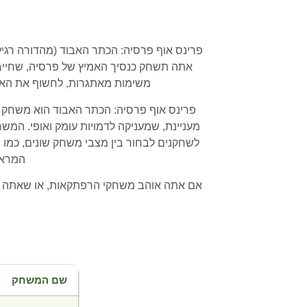
אתה תשחק כנסיך האמיץ של פרסיה, שחייב ל
משימות מאתגרות, לחשוף את האמ
פרינס אוף פרסיה: הכתר האבוד הוא משחק ש
מעניינת, שמעניקה לדמויות עומק ואופי. ה
לשחקנים לבחור בין מצבי משחק שונים, כמ
המראה 
אם אתה אוהב משחקי הרפתקאות, או שאתה חי
שם המשחק