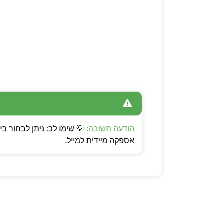
הודעה חשובה:
אספקה מיידית למייל.