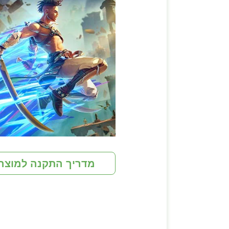
מדריך התקנה למוצר