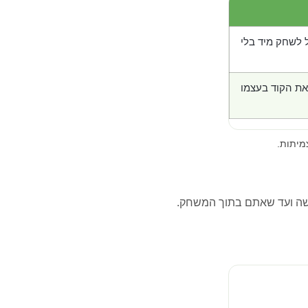
 לשחק מיד בלי
את הקוד בעצמו
מיתות.
ה ועד שאתם בתוך המשחק.